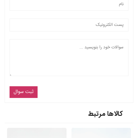
ثبت سوال
کالاها مرتبط