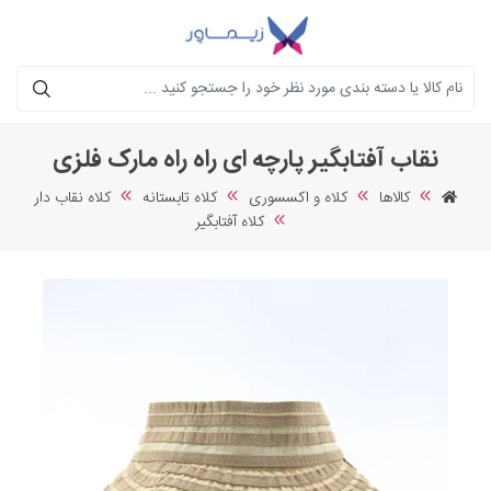
جستجو
نقاب آفتابگیر پارچه ای راه راه مارک فلزی
کالاها
کلاه و اکسسوری
کلاه تابستانه
کلاه نقاب دار
کلاه آفتابگیر