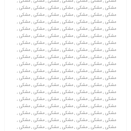
مشکی , مشکی , مشکی , مشکی , مشکی , مشکی , مشکی ,
مشکی , مشکی , مشکی , مشکی , مشکی , مشکی , مشکی ,
مشکی , مشکی , مشکی , مشکی , مشکی , مشکی , مشکی ,
مشکی , مشکی , مشکی , مشکی , مشکی , مشکی , مشکی ,
مشکی , مشکی , مشکی , مشکی , مشکی , مشکی , مشکی ,
مشکی , مشکی , مشکی , مشکی , مشکی , مشکی , مشکی ,
مشکی , مشکی , مشکی , مشکی , مشکی , مشکی , مشکی ,
مشکی , مشکی , مشکی , مشکی , مشکی , مشکی , مشکی ,
مشکی , مشکی , مشکی , مشکی , مشکی , مشکی , مشکی ,
مشکی , مشکی , مشکی , مشکی , مشکی , مشکی , مشکی ,
مشکی , مشکی , مشکی , مشکی , مشکی , مشکی , مشکی ,
مشکی , مشکی , مشکی , مشکی , مشکی , مشکی , مشکی ,
مشکی , مشکی , مشکی , مشکی , مشکی , مشکی , مشکی ,
مشکی , مشکی , مشکی , مشکی , مشکی , مشکی , مشکی ,
مشکی , مشکی , مشکی , مشکی , مشکی , مشکی , مشکی ,
مشکی , مشکی , مشکی , مشکی , مشکی , مشکی , مشکی ,
مشکی , مشکی , مشکی , مشکی , مشکی , مشکی , مشکی ,
مشکی , مشکی , مشکی , مشکی , مشکی , مشکی , مشکی ,
مشکی , مشکی , مشکی , مشکی , مشکی , مشکی , مشکی ,