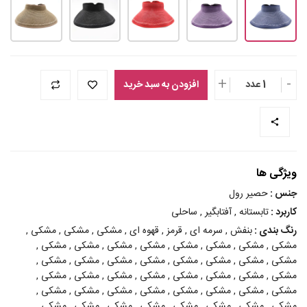
+
-
1 عدد
افزودن به سبد خرید
ویژگی ها
جنس :
حصیر رول
کاربرد :
تابستانه , آفتابگیر , ساحلی
رنگ بندی :
بنفش , سرمه ای , قرمز , قهوه ای , مشکی , مشکی , مشکی ,
مشکی , مشکی , مشکی , مشکی , مشکی , مشکی , مشکی , مشکی ,
مشکی , مشکی , مشکی , مشکی , مشکی , مشکی , مشکی , مشکی ,
مشکی , مشکی , مشکی , مشکی , مشکی , مشکی , مشکی , مشکی ,
مشکی , مشکی , مشکی , مشکی , مشکی , مشکی , مشکی , مشکی ,
مشکی , مشکی , مشکی , مشکی , مشکی , مشکی , مشکی , مشکی ,