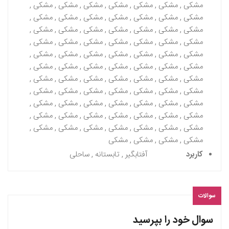
مشکی , مشکی , مشکی , مشکی , مشکی , مشکی , مشکی ,
مشکی , مشکی , مشکی , مشکی , مشکی , مشکی , مشکی ,
مشکی , مشکی , مشکی , مشکی , مشکی , مشکی , مشکی ,
مشکی , مشکی , مشکی , مشکی , مشکی , مشکی , مشکی ,
مشکی , مشکی , مشکی , مشکی , مشکی , مشکی , مشکی ,
مشکی , مشکی , مشکی , مشکی , مشکی , مشکی , مشکی ,
مشکی , مشکی , مشکی , مشکی , مشکی , مشکی , مشکی ,
مشکی , مشکی , مشکی , مشکی , مشکی , مشکی , مشکی ,
مشکی , مشکی , مشکی , مشکی , مشکی , مشکی , مشکی ,
مشکی , مشکی , مشکی , مشکی , مشکی , مشکی , مشکی ,
مشکی , مشکی , مشکی , مشکی , مشکی , مشکی , مشکی ,
مشکی , مشکی , مشکی , مشکی
کاربرد
آفتابگیر , تابستانه , ساحلی
سوالات
سوال خود را بپرسید