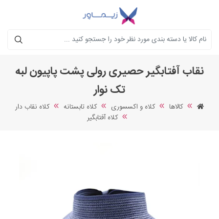
جستجو
نقاب آفتابگیر حصیری رولی پشت پاپیون لبه
تک نوار
کالاها
کلاه و اکسسوری
کلاه تابستانه
کلاه نقاب دار
کلاه آفتابگیر