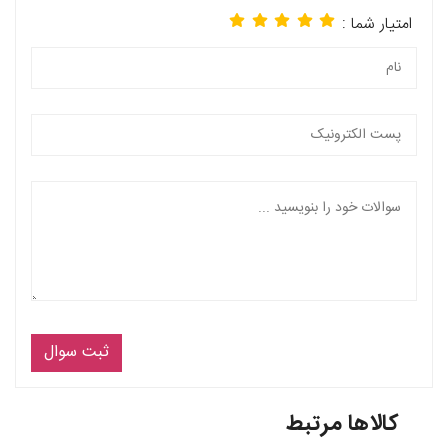
امتیار شما :
ثبت سوال
کالاها مرتبط