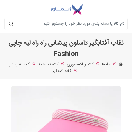
جستجو
نقاب آفتابگیر تاسلون پیشانی راه راه لبه چاپی
Fashion
کالاها
کلاه و اکسسوری
کلاه تابستانه
کلاه نقاب دار
کلاه آفتابگیر