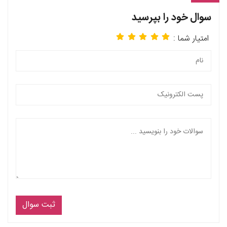
سوال خود را بپرسید
امتیار شما :
ثبت سوال