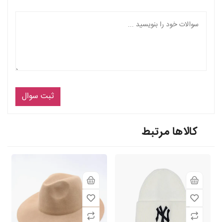
ثبت سوال
کالاها مرتبط