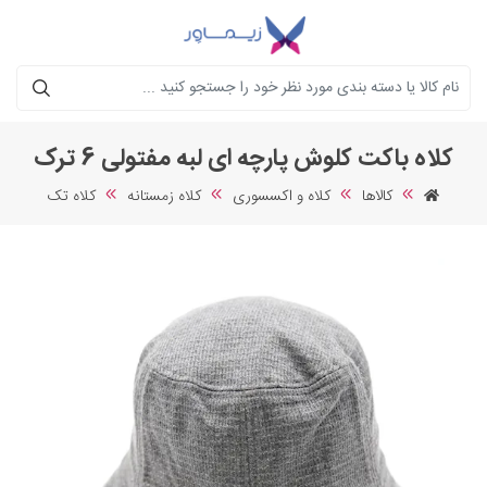
جستجو
کلاه باکت کلوش پارچه ای لبه مفتولی 6 ترک
کالاها
کلاه و اکسسوری
کلاه زمستانه
کلاه تک