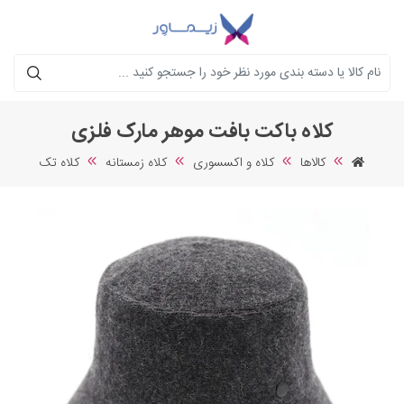
جستجو
کلاه باکت بافت موهر مارک فلزی
کالاها
کلاه و اکسسوری
کلاه زمستانه
کلاه تک