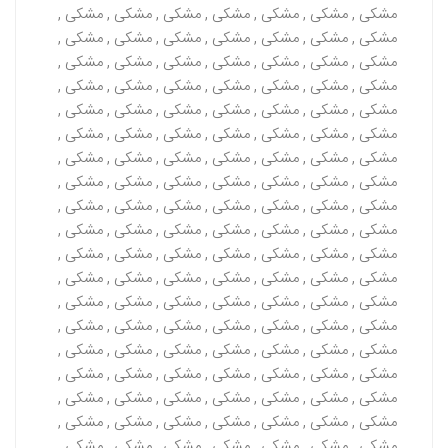
مشکی , مشکی , مشکی , مشکی , مشکی , مشکی , مشکی ,
مشکی , مشکی , مشکی , مشکی , مشکی , مشکی , مشکی ,
مشکی , مشکی , مشکی , مشکی , مشکی , مشکی , مشکی ,
مشکی , مشکی , مشکی , مشکی , مشکی , مشکی , مشکی ,
مشکی , مشکی , مشکی , مشکی , مشکی , مشکی , مشکی ,
مشکی , مشکی , مشکی , مشکی , مشکی , مشکی , مشکی ,
مشکی , مشکی , مشکی , مشکی , مشکی , مشکی , مشکی ,
مشکی , مشکی , مشکی , مشکی , مشکی , مشکی , مشکی ,
مشکی , مشکی , مشکی , مشکی , مشکی , مشکی , مشکی ,
مشکی , مشکی , مشکی , مشکی , مشکی , مشکی , مشکی ,
مشکی , مشکی , مشکی , مشکی , مشکی , مشکی , مشکی ,
مشکی , مشکی , مشکی , مشکی , مشکی , مشکی , مشکی ,
مشکی , مشکی , مشکی , مشکی , مشکی , مشکی , مشکی ,
مشکی , مشکی , مشکی , مشکی , مشکی , مشکی , مشکی ,
مشکی , مشکی , مشکی , مشکی , مشکی , مشکی , مشکی ,
مشکی , مشکی , مشکی , مشکی , مشکی , مشکی , مشکی ,
مشکی , مشکی , مشکی , مشکی , مشکی , مشکی , مشکی ,
مشکی , مشکی , مشکی , مشکی , مشکی , مشکی , مشکی ,
مشکی , مشکی , مشکی , مشکی , مشکی , مشکی , مشکی ,