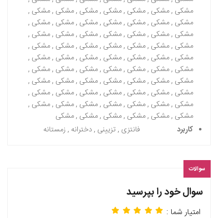
مشکی , مشکی , مشکی , مشکی , مشکی , مشکی , مشکی ,
مشکی , مشکی , مشکی , مشکی , مشکی , مشکی , مشکی ,
مشکی , مشکی , مشکی , مشکی , مشکی , مشکی , مشکی ,
مشکی , مشکی , مشکی , مشکی , مشکی , مشکی , مشکی ,
مشکی , مشکی , مشکی , مشکی , مشکی , مشکی , مشکی ,
مشکی , مشکی , مشکی , مشکی , مشکی , مشکی , مشکی ,
مشکی , مشکی , مشکی , مشکی , مشکی , مشکی , مشکی ,
مشکی , مشکی , مشکی , مشکی , مشکی , مشکی , مشکی ,
مشکی , مشکی , مشکی , مشکی , مشکی , مشکی , مشکی ,
مشکی , مشکی , مشکی , مشکی , مشکی , مشکی
کاربرد
فانتزی , تزیینی , دخترانه , زمستانه
سوالات
سوال خود را بپرسید
امتیار شما :