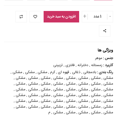
+
-
1 عدد
افزودن به سبد خرید
ویژگی ها
جنس :
موهر
کاربرد :
زمستانه , دخترانه , فانتزی , تزیینی
رنگ بندی :
بادمجانی , ذغالی , قهوه ای , کرم , مشکی , مشکی , مشکی ,
مشکی , مشکی , مشکی , مشکی , مشکی , مشکی , مشکی , مشکی ,
مشکی , مشکی , مشکی , مشکی , مشکی , مشکی , مشکی , مشکی ,
مشکی , مشکی , مشکی , مشکی , مشکی , مشکی , مشکی , مشکی ,
مشکی , مشکی , مشکی , مشکی , مشکی , مشکی , مشکی , مشکی ,
مشکی , مشکی , مشکی , مشکی , مشکی , مشکی , مشکی , مشکی ,
مشکی , مشکی , مشکی , مشکی , مشکی , مشکی , مشکی , مشکی ,
مشکی , مشکی , مشکی , مشکی , مشکی , م