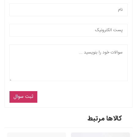
ثبت سوال
کالاها مرتبط