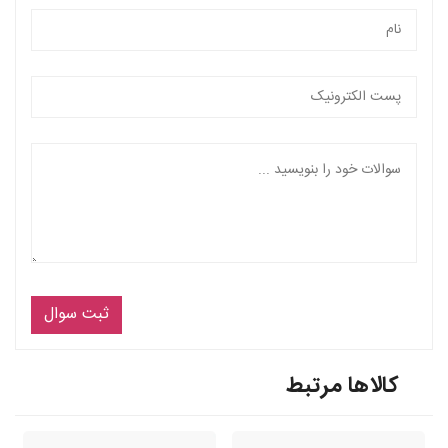
ثبت سوال
کالاها مرتبط