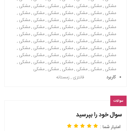
مشکی , مشکی , مشکی , مشکی , مشکی , مشکی , مشکی ,
مشکی , مشکی , مشکی , مشکی , مشکی , مشکی , مشکی ,
مشکی , مشکی , مشکی , مشکی , مشکی , مشکی , مشکی ,
مشکی , مشکی , مشکی , مشکی , مشکی , مشکی , مشکی ,
مشکی , مشکی , مشکی , مشکی , مشکی , مشکی , مشکی ,
مشکی , مشکی , مشکی , مشکی , مشکی , مشکی , مشکی ,
مشکی , مشکی , مشکی , مشکی , مشکی , مشکی , مشکی ,
مشکی , مشکی , مشکی , مشکی , مشکی , مشکی , مشکی ,
مشکی , مشکی , مشکی , مشکی , مشکی , مشکی , مشکی ,
مشکی , مشکی , مشکی , مشکی , مشکی , مشکی
کاربرد
فانتزی , زمستانه
سوالات
سوال خود را بپرسید
امتیار شما :