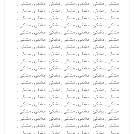
مشکی , مشکی , مشکی , مشکی , مشکی , مشکی , مشکی ,
مشکی , مشکی , مشکی , مشکی , مشکی , مشکی , مشکی ,
مشکی , مشکی , مشکی , مشکی , مشکی , مشکی , مشکی ,
مشکی , مشکی , مشکی , مشکی , مشکی , مشکی , مشکی ,
مشکی , مشکی , مشکی , مشکی , مشکی , مشکی , مشکی ,
مشکی , مشکی , مشکی , مشکی , مشکی , مشکی , مشکی ,
مشکی , مشکی , مشکی , مشکی , مشکی , مشکی , مشکی ,
مشکی , مشکی , مشکی , مشکی , مشکی , مشکی , مشکی ,
مشکی , مشکی , مشکی , مشکی , مشکی , مشکی , مشکی ,
مشکی , مشکی , مشکی , مشکی , مشکی , مشکی , مشکی ,
مشکی , مشکی , مشکی , مشکی , مشکی , مشکی , مشکی ,
مشکی , مشکی , مشکی , مشکی , مشکی , مشکی , مشکی ,
مشکی , مشکی , مشکی , مشکی , مشکی , مشکی , مشکی ,
مشکی , مشکی , مشکی , مشکی , مشکی , مشکی , مشکی ,
مشکی , مشکی , مشکی , مشکی , مشکی , مشکی , مشکی ,
مشکی , مشکی , مشکی , مشکی , مشکی , مشکی , مشکی ,
مشکی , مشکی , مشکی , مشکی , مشکی , مشکی , مشکی ,
مشکی , مشکی , مشکی , مشکی , مشکی , مشکی , مشکی ,
مشکی , مشکی , مشکی , مشکی , مشکی , مشکی , مشکی ,