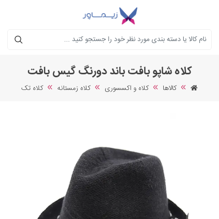
جستجو
کلاه شاپو بافت باند دورنگ گیس بافت
کالاها
کلاه و اکسسوری
کلاه زمستانه
کلاه تک