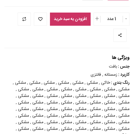
+
-
1 عدد
افزودن به سبد خرید
ویژگی ها
جنس :
بافت
کاربرد :
زمستانه , فانتزی
رنگ بندی :
خاکی , مشکی , مشکی , مشکی , مشکی , مشکی , مشکی ,
مشکی , مشکی , مشکی , مشکی , مشکی , مشکی , مشکی , مشکی ,
مشکی , مشکی , مشکی , مشکی , مشکی , مشکی , مشکی , مشکی ,
مشکی , مشکی , مشکی , مشکی , مشکی , مشکی , مشکی , مشکی ,
مشکی , مشکی , مشکی , مشکی , مشکی , مشکی , مشکی , مشکی ,
مشکی , مشکی , مشکی , مشکی , مشکی , مشکی , مشکی , مشکی ,
مشکی , مشکی , مشکی , مشکی , مشکی , مشکی , مشکی , مشکی ,
مشکی , مشکی , مشکی , مشکی , مشکی , مشکی , مشکی , مشکی ,