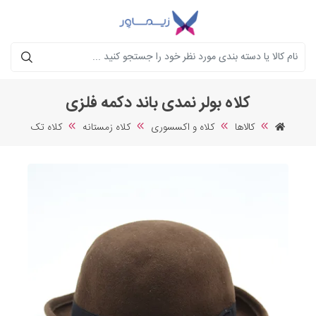
جستجو
کلاه بولر نمدی باند دکمه فلزی
کالاها
کلاه و اکسسوری
کلاه زمستانه
کلاه تک