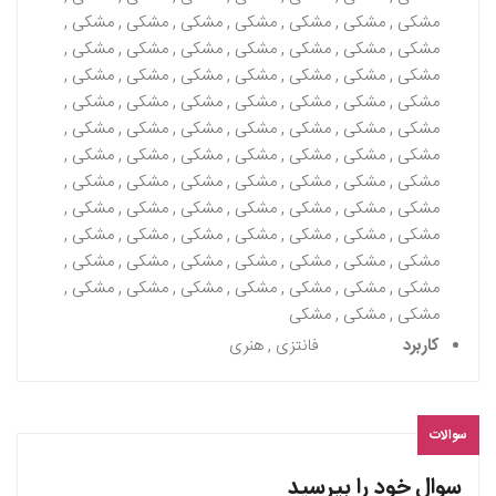
مشکی , مشکی , مشکی , مشکی , مشکی , مشکی , مشکی ,
مشکی , مشکی , مشکی , مشکی , مشکی , مشکی , مشکی ,
مشکی , مشکی , مشکی , مشکی , مشکی , مشکی , مشکی ,
مشکی , مشکی , مشکی , مشکی , مشکی , مشکی , مشکی ,
مشکی , مشکی , مشکی , مشکی , مشکی , مشکی , مشکی ,
مشکی , مشکی , مشکی , مشکی , مشکی , مشکی , مشکی ,
مشکی , مشکی , مشکی , مشکی , مشکی , مشکی , مشکی ,
مشکی , مشکی , مشکی , مشکی , مشکی , مشکی , مشکی ,
مشکی , مشکی , مشکی , مشکی , مشکی , مشکی , مشکی ,
مشکی , مشکی , مشکی , مشکی , مشکی , مشکی , مشکی ,
مشکی , مشکی , مشکی , مشکی , مشکی , مشکی , مشکی ,
مشکی , مشکی , مشکی
کاربرد
فانتزی , هنری
سوالات
سوال خود را بپرسید