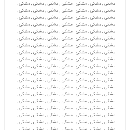
مشکی , مشکی , مشکی , مشکی , مشکی , مشکی , مشکی ,
مشکی , مشکی , مشکی , مشکی , مشکی , مشکی , مشکی ,
مشکی , مشکی , مشکی , مشکی , مشکی , مشکی , مشکی ,
مشکی , مشکی , مشکی , مشکی , مشکی , مشکی , مشکی ,
مشکی , مشکی , مشکی , مشکی , مشکی , مشکی , مشکی ,
مشکی , مشکی , مشکی , مشکی , مشکی , مشکی , مشکی ,
مشکی , مشکی , مشکی , مشکی , مشکی , مشکی , مشکی ,
مشکی , مشکی , مشکی , مشکی , مشکی , مشکی , مشکی ,
مشکی , مشکی , مشکی , مشکی , مشکی , مشکی , مشکی ,
مشکی , مشکی , مشکی , مشکی , مشکی , مشکی , مشکی ,
مشکی , مشکی , مشکی , مشکی , مشکی , مشکی , مشکی ,
مشکی , مشکی , مشکی , مشکی , مشکی , مشکی , مشکی ,
مشکی , مشکی , مشکی , مشکی , مشکی , مشکی , مشکی ,
مشکی , مشکی , مشکی , مشکی , مشکی , مشکی , مشکی ,
مشکی , مشکی , مشکی , مشکی , مشکی , مشکی , مشکی ,
مشکی , مشکی , مشکی , مشکی , مشکی , مشکی , مشکی ,
مشکی , مشکی , مشکی , مشکی , مشکی , مشکی , مشکی ,
مشکی , مشکی , مشکی , مشکی , مشکی , مشکی , مشکی ,
مشکی , مشکی , مشکی , مشکی , مشکی , مشکی , مشکی ,