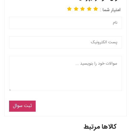
امتیار شما :
ثبت سوال
کالاها مرتبط