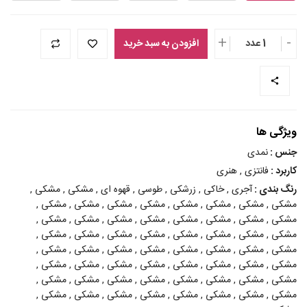
+
-
1 عدد
افزودن به سبد خرید
ویژگی ها
جنس :
نمدی
کاربرد :
فانتزی , هنری
رنگ بندی :
آجری , خاکی , زرشکی , طوسی , قهوه ای , مشکی , مشکی ,
مشکی , مشکی , مشکی , مشکی , مشکی , مشکی , مشکی , مشکی ,
مشکی , مشکی , مشکی , مشکی , مشکی , مشکی , مشکی , مشکی ,
مشکی , مشکی , مشکی , مشکی , مشکی , مشکی , مشکی , مشکی ,
مشکی , مشکی , مشکی , مشکی , مشکی , مشکی , مشکی , مشکی ,
مشکی , مشکی , مشکی , مشکی , مشکی , مشکی , مشکی , مشکی ,
مشکی , مشکی , مشکی , مشکی , مشکی , مشکی , مشکی , مشکی ,
مشکی , مشکی , مشکی , مشکی , مشکی , مشکی , مشکی , مشکی ,