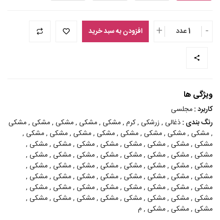
+
-
1 عدد
افزودن به سبد خرید
ویژگی ها
کاربرد :
مجلسی
رنگ بندی :
ذغالی , زرشکی , کرم , مشکی , مشکی , مشکی , مشکی , مشکی
, مشکی , مشکی , مشکی , مشکی , مشکی , مشکی , مشکی , مشکی ,
مشکی , مشکی , مشکی , مشکی , مشکی , مشکی , مشکی , مشکی ,
مشکی , مشکی , مشکی , مشکی , مشکی , مشکی , مشکی , مشکی ,
مشکی , مشکی , مشکی , مشکی , مشکی , مشکی , مشکی , مشکی ,
مشکی , مشکی , مشکی , مشکی , مشکی , مشکی , مشکی , مشکی ,
مشکی , مشکی , مشکی , مشکی , مشکی , مشکی , مشکی , مشکی ,
مشکی , مشکی , مشکی , مشکی , مشکی , مشکی , مشکی , مشکی ,
مشکی , مشکی , مشکی , م