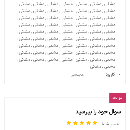
مشکی , مشکی , مشکی , مشکی , مشکی , مشکی , مشکی ,
مشکی , مشکی , مشکی , مشکی , مشکی , مشکی , مشکی ,
مشکی , مشکی , مشکی , مشکی , مشکی , مشکی , مشکی ,
مشکی , مشکی , مشکی , مشکی , مشکی , مشکی , مشکی ,
مشکی , مشکی , مشکی , مشکی , مشکی , مشکی , مشکی ,
مشکی , مشکی , مشکی , مشکی , مشکی , مشکی , مشکی ,
مشکی , مشکی , مشکی , مشکی , مشکی , مشکی , مشکی ,
مشکی , مشکی , مشکی , مشکی , مشکی , مشکی , مشکی ,
مشکی , مشکی , مشکی , مشکی , مشکی , مشکی , مشکی ,
مشکی , مشکی
کاربرد
مجلسی
سوالات
سوال خود را بپرسید
امتیار شما :