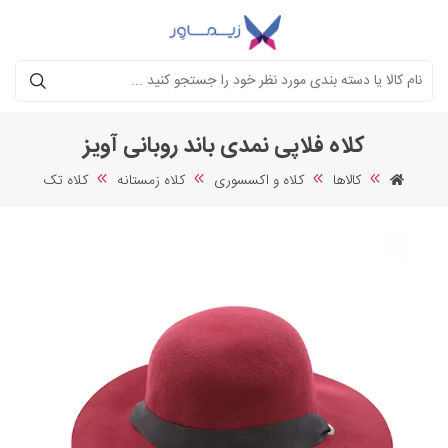
جستجو
کلاه فلاپی نمدی باند روبانی آویز
کالاها
کلاه و اکسسوری
کلاه زمستانه
کلاه تک