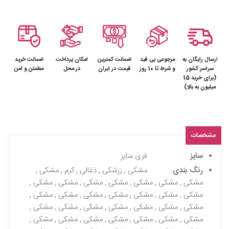
ارسال رایگان به
مرجوعی بی قید
ضمانت کمترین
امکان پرداخت
ضمانت خرید
سراسر کشور
و شرط تا 10 روز
قیمت در ایران
در محل
مطمئن و امن
(برای خرید 15
میلیون به بالا)
مشخصات
سایز
فری سایز
رنگ بندی
مشکی , زرشکی , ذغالی , کرم , مشکی ,
مشکی , مشکی , مشکی , مشکی , مشکی , مشکی , مشکی ,
مشکی , مشکی , مشکی , مشکی , مشکی , مشکی , مشکی ,
مشکی , مشکی , مشکی , مشکی , مشکی , مشکی , مشکی ,
مشکی , مشکی , مشکی , مشکی , مشکی , مشکی , مشکی ,