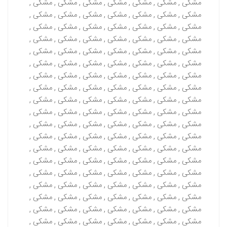
مشکی , مشکی , مشکی , مشکی , مشکی , مشکی , مشکی ,
مشکی , مشکی , مشکی , مشکی , مشکی , مشکی , مشکی ,
مشکی , مشکی , مشکی , مشکی , مشکی , مشکی , مشکی ,
مشکی , مشکی , مشکی , مشکی , مشکی , مشکی , مشکی ,
مشکی , مشکی , مشکی , مشکی , مشکی , مشکی , مشکی ,
مشکی , مشکی , مشکی , مشکی , مشکی , مشکی , مشکی ,
مشکی , مشکی , مشکی , مشکی , مشکی , مشکی , مشکی ,
مشکی , مشکی , مشکی , مشکی , مشکی , مشکی , مشکی ,
مشکی , مشکی , مشکی , مشکی , مشکی , مشکی , مشکی ,
مشکی , مشکی , مشکی , مشکی , مشکی , مشکی , مشکی ,
مشکی , مشکی , مشکی , مشکی , مشکی , مشکی , مشکی ,
مشکی , مشکی , مشکی , مشکی , مشکی , مشکی , مشکی ,
مشکی , مشکی , مشکی , مشکی , مشکی , مشکی , مشکی ,
مشکی , مشکی , مشکی , مشکی , مشکی , مشکی , مشکی ,
مشکی , مشکی , مشکی , مشکی , مشکی , مشکی , مشکی ,
مشکی , مشکی , مشکی , مشکی , مشکی , مشکی , مشکی ,
مشکی , مشکی , مشکی , مشکی , مشکی , مشکی , مشکی ,
مشکی , مشکی , مشکی , مشکی , مشکی , مشکی , مشکی ,
مشکی , مشکی , مشکی , مشکی , مشکی , مشکی , مشکی ,