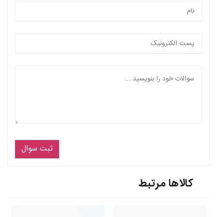
ثبت سوال
کالاها مرتبط