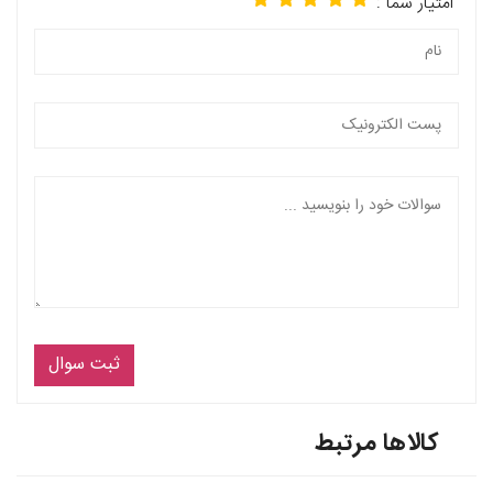
امتیار شما :
ثبت سوال
کالاها مرتبط