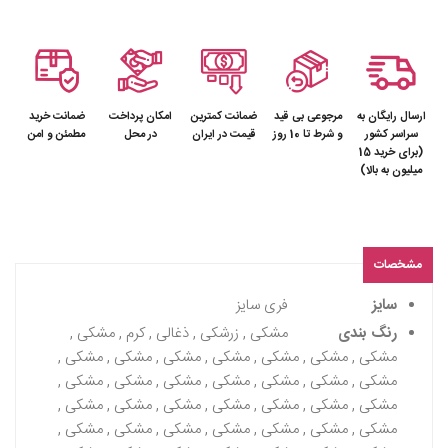
ارسال رایگان به
مرجوعی بی قید
ضمانت کمترین
امکان پرداخت
ضمانت خرید
سراسر کشور
و شرط تا 10 روز
قیمت در ایران
در محل
مطمئن و امن
(برای خرید 15
میلیون به بالا)
مشخصات
سایز
فری سایز
رنگ بندی
مشکی , زرشکی , ذغالی , کرم , مشکی ,
مشکی , مشکی , مشکی , مشکی , مشکی , مشکی , مشکی ,
مشکی , مشکی , مشکی , مشکی , مشکی , مشکی , مشکی ,
مشکی , مشکی , مشکی , مشکی , مشکی , مشکی , مشکی ,
مشکی , مشکی , مشکی , مشکی , مشکی , مشکی , مشکی ,