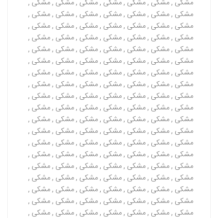
مشکی , مشکی , مشکی , مشکی , مشکی , مشکی , مشکی ,
مشکی , مشکی , مشکی , مشکی , مشکی , مشکی , مشکی ,
مشکی , مشکی , مشکی , مشکی , مشکی , مشکی , مشکی ,
مشکی , مشکی , مشکی , مشکی , مشکی , مشکی , مشکی ,
مشکی , مشکی , مشکی , مشکی , مشکی , مشکی , مشکی ,
مشکی , مشکی , مشکی , مشکی , مشکی , مشکی , مشکی ,
مشکی , مشکی , مشکی , مشکی , مشکی , مشکی , مشکی ,
مشکی , مشکی , مشکی , مشکی , مشکی , مشکی , مشکی ,
مشکی , مشکی , مشکی , مشکی , مشکی , مشکی , مشکی ,
مشکی , مشکی , مشکی , مشکی , مشکی , مشکی , مشکی ,
مشکی , مشکی , مشکی , مشکی , مشکی , مشکی , مشکی ,
مشکی , مشکی , مشکی , مشکی , مشکی , مشکی , مشکی ,
مشکی , مشکی , مشکی , مشکی , مشکی , مشکی , مشکی ,
مشکی , مشکی , مشکی , مشکی , مشکی , مشکی , مشکی ,
مشکی , مشکی , مشکی , مشکی , مشکی , مشکی , مشکی ,
مشکی , مشکی , مشکی , مشکی , مشکی , مشکی , مشکی ,
مشکی , مشکی , مشکی , مشکی , مشکی , مشکی , مشکی ,
مشکی , مشکی , مشکی , مشکی , مشکی , مشکی , مشکی ,
مشکی , مشکی , مشکی , مشکی , مشکی , مشکی , مشکی ,