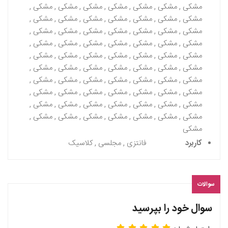
مشکی , مشکی , مشکی , مشکی , مشکی , مشکی , مشکی ,
مشکی , مشکی , مشکی , مشکی , مشکی , مشکی , مشکی ,
مشکی , مشکی , مشکی , مشکی , مشکی , مشکی , مشکی ,
مشکی , مشکی , مشکی , مشکی , مشکی , مشکی , مشکی ,
مشکی , مشکی , مشکی , مشکی , مشکی , مشکی , مشکی ,
مشکی , مشکی , مشکی , مشکی , مشکی , مشکی , مشکی ,
مشکی , مشکی , مشکی , مشکی , مشکی , مشکی , مشکی ,
مشکی , مشکی , مشکی , مشکی , مشکی , مشکی , مشکی ,
مشکی , مشکی , مشکی , مشکی , مشکی , مشکی , مشکی ,
مشکی , مشکی , مشکی , مشکی , مشکی , مشکی , مشکی ,
مشکی
کاربرد
فانتزی , مجلسی , کلاسیک
سوالات
سوال خود را بپرسید