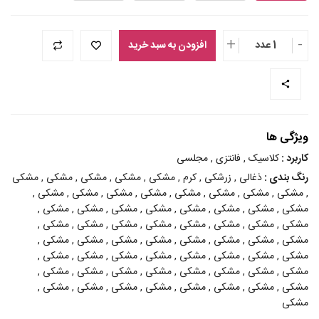
+
-
1 عدد
افزودن به سبد خرید
ویژگی ها
کاربرد :
کلاسیک , فانتزی , مجلسی
رنگ بندی :
ذغالی , زرشکی , کرم , مشکی , مشکی , مشکی , مشکی , مشکی
, مشکی , مشکی , مشکی , مشکی , مشکی , مشکی , مشکی , مشکی ,
مشکی , مشکی , مشکی , مشکی , مشکی , مشکی , مشکی , مشکی ,
مشکی , مشکی , مشکی , مشکی , مشکی , مشکی , مشکی , مشکی ,
مشکی , مشکی , مشکی , مشکی , مشکی , مشکی , مشکی , مشکی ,
مشکی , مشکی , مشکی , مشکی , مشکی , مشکی , مشکی , مشکی ,
مشکی , مشکی , مشکی , مشکی , مشکی , مشکی , مشکی , مشکی ,
مشکی , مشکی , مشکی , مشکی , مشکی , مشکی , مشکی , مشکی ,
مشکی