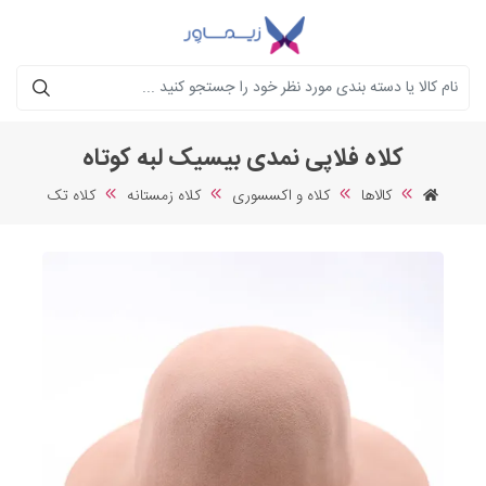
جستجو
کلاه فلاپی نمدی بیسیک لبه کوتاه
کالاها
کلاه و اکسسوری
کلاه زمستانه
کلاه تک