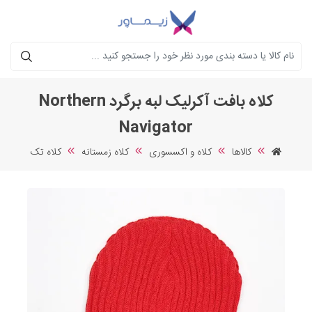
جستجو
کلاه بافت آکرلیک لبه برگرد Northern
Navigator
کالاها
کلاه و اکسسوری
کلاه زمستانه
کلاه تک