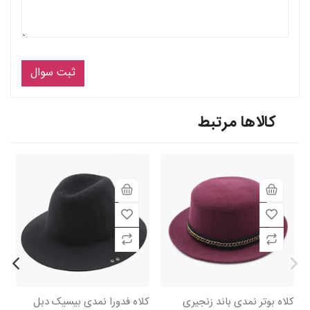
ثبت سوال
کالاها مرتبط
کلاه بوتر نمدی باند زنجیری
کلاه فدورا نمدی بیسیک دبل
کل