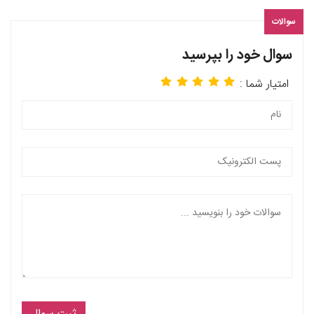
سوالات
سوال خود را بپرسید
امتیار شما :