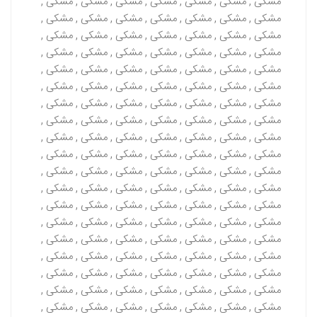
مشکی , مشکی , مشکی , مشکی , مشکی , مشکی , مشکی ,
مشکی , مشکی , مشکی , مشکی , مشکی , مشکی , مشکی ,
مشکی , مشکی , مشکی , مشکی , مشکی , مشکی , مشکی ,
مشکی , مشکی , مشکی , مشکی , مشکی , مشکی , مشکی ,
مشکی , مشکی , مشکی , مشکی , مشکی , مشکی , مشکی ,
مشکی , مشکی , مشکی , مشکی , مشکی , مشکی , مشکی ,
مشکی , مشکی , مشکی , مشکی , مشکی , مشکی , مشکی ,
مشکی , مشکی , مشکی , مشکی , مشکی , مشکی , مشکی ,
مشکی , مشکی , مشکی , مشکی , مشکی , مشکی , مشکی ,
مشکی , مشکی , مشکی , مشکی , مشکی , مشکی , مشکی ,
مشکی , مشکی , مشکی , مشکی , مشکی , مشکی , مشکی ,
مشکی , مشکی , مشکی , مشکی , مشکی , مشکی , مشکی ,
مشکی , مشکی , مشکی , مشکی , مشکی , مشکی , مشکی ,
مشکی , مشکی , مشکی , مشکی , مشکی , مشکی , مشکی ,
مشکی , مشکی , مشکی , مشکی , مشکی , مشکی , مشکی ,
مشکی , مشکی , مشکی , مشکی , مشکی , مشکی , مشکی ,
مشکی , مشکی , مشکی , مشکی , مشکی , مشکی , مشکی ,
مشکی , مشکی , مشکی , مشکی , مشکی , مشکی , مشکی ,
مشکی , مشکی , مشکی , مشکی , مشکی , مشکی , مشکی ,