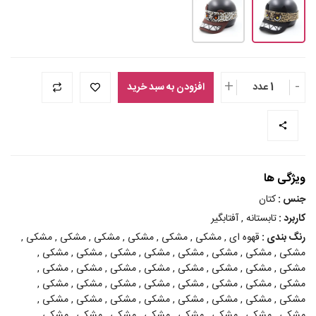
+
-
1 عدد
افزودن به سبد خرید
ویژگی ها
جنس :
کتان
کاربرد :
تابستانه , آفتابگیر
رنگ بندی :
قهوه ای , مشکی , مشکی , مشکی , مشکی , مشکی , مشکی ,
مشکی , مشکی , مشکی , مشکی , مشکی , مشکی , مشکی , مشکی ,
مشکی , مشکی , مشکی , مشکی , مشکی , مشکی , مشکی , مشکی ,
مشکی , مشکی , مشکی , مشکی , مشکی , مشکی , مشکی , مشکی ,
مشکی , مشکی , مشکی , مشکی , مشکی , مشکی , مشکی , مشکی ,
مشکی , مشکی , مشکی , مشکی , مشکی , مشکی , مشکی , مشکی ,