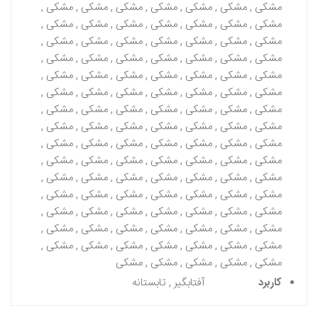
مشکی , مشکی , مشکی , مشکی , مشکی , مشکی , مشکی ,
مشکی , مشکی , مشکی , مشکی , مشکی , مشکی , مشکی ,
مشکی , مشکی , مشکی , مشکی , مشکی , مشکی , مشکی ,
مشکی , مشکی , مشکی , مشکی , مشکی , مشکی , مشکی ,
مشکی , مشکی , مشکی , مشکی , مشکی , مشکی , مشکی ,
مشکی , مشکی , مشکی , مشکی , مشکی , مشکی , مشکی ,
مشکی , مشکی , مشکی , مشکی , مشکی , مشکی , مشکی ,
مشکی , مشکی , مشکی , مشکی , مشکی , مشکی , مشکی ,
مشکی , مشکی , مشکی , مشکی , مشکی , مشکی , مشکی ,
مشکی , مشکی , مشکی , مشکی , مشکی , مشکی , مشکی ,
مشکی , مشکی , مشکی , مشکی , مشکی , مشکی , مشکی ,
مشکی , مشکی , مشکی , مشکی , مشکی , مشکی , مشکی ,
مشکی , مشکی , مشکی , مشکی , مشکی , مشکی , مشکی ,
مشکی , مشکی , مشکی , مشکی , مشکی , مشکی , مشکی ,
مشکی , مشکی , مشکی , مشکی , مشکی , مشکی , مشکی ,
مشکی , مشکی , مشکی , مشکی , مشکی
کاربرد
آفتابگیر , تابستانه