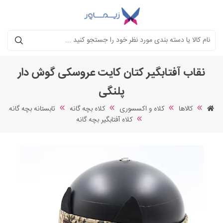
جستجو
نقاب آفتابگیر کتان کایت عروسکی گوش دار
پلنگی
کالاها
کلاه و اکسسوری
کلاه بچه گانه
تابستانه بچه گانه
کلاه آفتابگیر بچه گانه