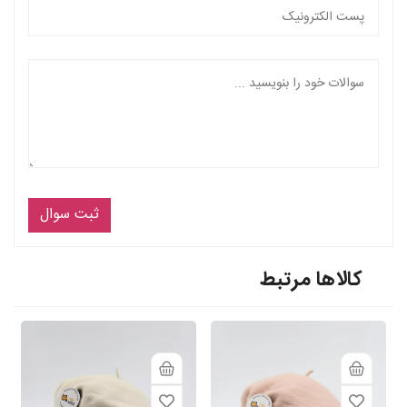
ثبت سوال
کالاها مرتبط