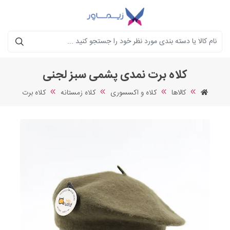
جستجو
کلاه برت نمدی پشمی سبز لجنی
کالاها
کلاه و اکسسوری
کلاه زمستانه
کلاه برت