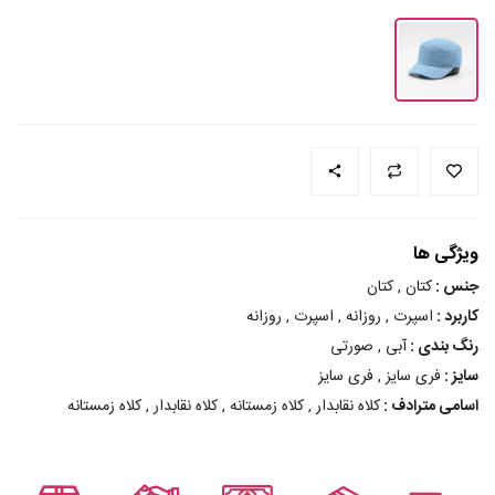
ویژگی ها
جنس :
کتان , کتان
کاربرد :
اسپرت , روزانه , اسپرت , روزانه
رنگ بندی :
آبی , صورتی
سایز :
فری سایز , فری سایز
اسامی مترادف :
کلاه نقابدار , کلاه زمستانه , کلاه نقابدار , کلاه زمستانه