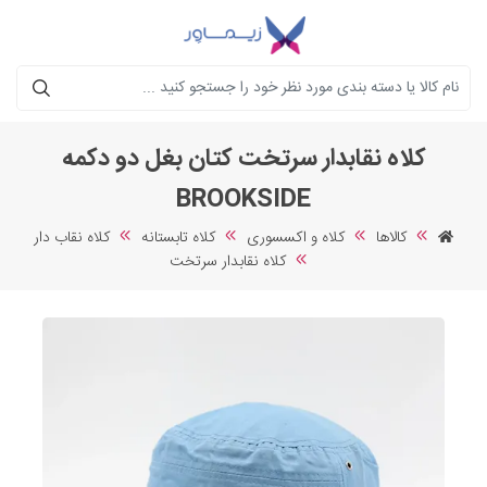
جستجو
کلاه نقابدار سرتخت کتان بغل دو دکمه
BROOKSIDE
کالاها
کلاه و اکسسوری
کلاه تابستانه
کلاه نقاب دار
کلاه نقابدار سرتخت