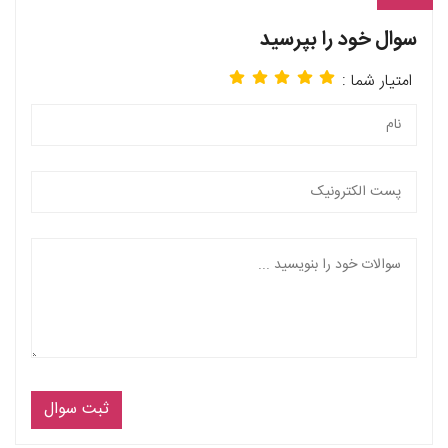
سوال خود را بپرسید
امتیار شما :
ثبت سوال