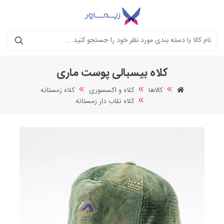
جستجو
کلاه بیسبالی پوست ماری
کالاها
کلاه و اکسسوری
کلاه زمستانه
کلاه نقاب دار زمستانه