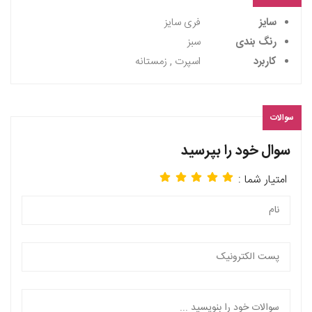
سایز
فری سایز
رنگ بندی
سبز
کاربرد
اسپرت , زمستانه
سوالات
سوال خود را بپرسید
امتیار شما :