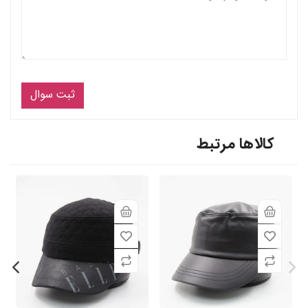
ثبت سوال
کالاها مرتبط