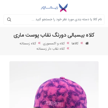
جستجو
کلاه بیسبالی دورنگ نقاب پوست ماری
کالاها
کلاه و اکسسوری
کلاه زمستانه
کلاه نقاب دار زمستانه