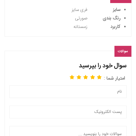
سایز
فری سایز
رنگ بندی
صورتی
کاربرد
زمستانه
سوالات
سوال خود را بپرسید
امتیار شما :