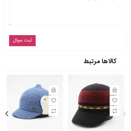
ثبت سوال
کالاها مرتبط