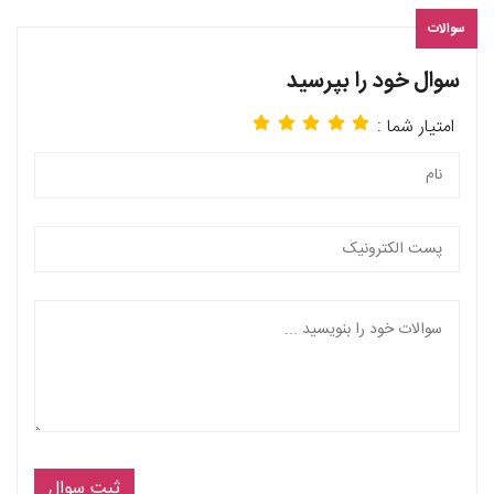
سوالات
سوال خود را بپرسید
امتیار شما :
ثبت سوال