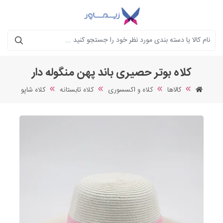
جستجو
کلاه بوتر حصیری باند پهن منگوله دار
کالاها
کلاه و اکسسوری
کلاه تابستانه
کلاه شاپو