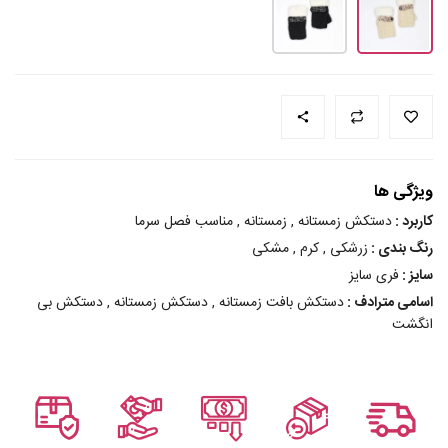
ویژگی ها
کاربرد :
دستکش زمستانه , زمستانه , مناسب فصل سرما
رنگ بندی :
زرشکی , کرم , مشکی
سایز :
فری سایز
اسامی مترادف :
دستکش بافت زمستانه , دستکش زمستانه , دستکش بی
انگشت