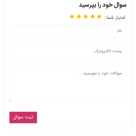
سوال خود را بپرسید
امتیار شما :
ثبت سوال