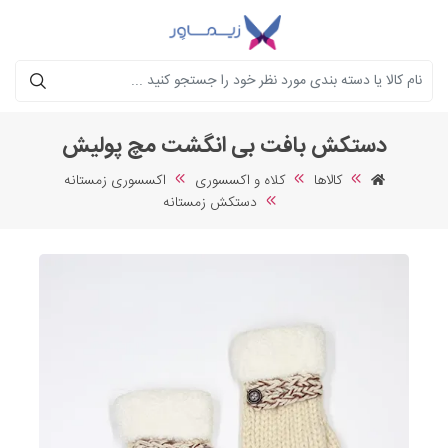
جستجو
دستکش بافت بی انگشت مچ پولیش
کالاها
کلاه و اکسسوری
اکسسوری زمستانه
دستکش زمستانه