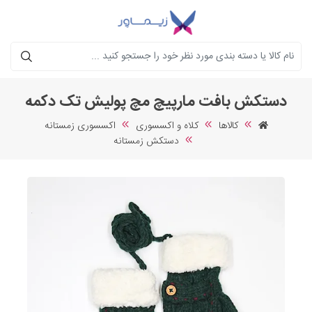
جستجو
دستکش بافت مارپیچ مچ پولیش تک دکمه
کالاها
کلاه و اکسسوری
اکسسوری زمستانه
دستکش زمستانه