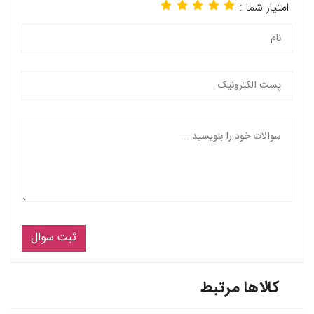
امتیار شما :
ثبت سوال
کالاها مرتبط