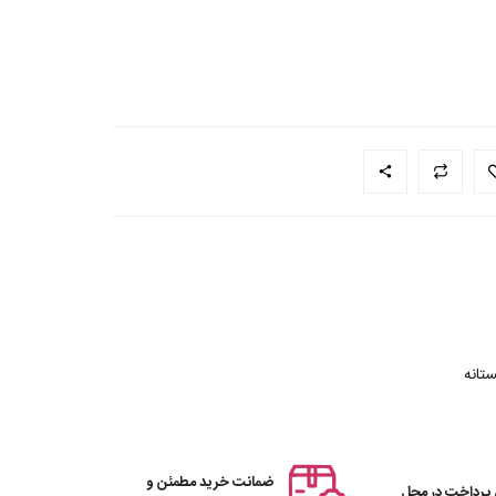
تانه
ضمانت خرید مطمئن و
 پرداخت در محل