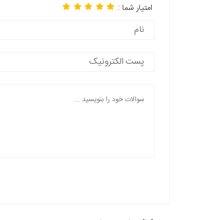
امتیار شما :