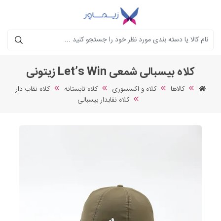
جستجو
کلاه بیسبالی شمعی Let’s Win زیتونی
کالاها
کلاه و اکسسوری
کلاه تابستانه
کلاه نقاب دار
کلاه نقابدار بیسبالی