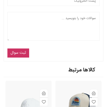
ثبت سوال
کالاها مرتبط