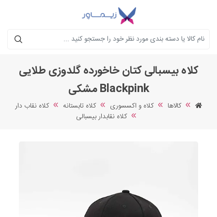
جستجو
کلاه بیسبالی کتان خاخورده گلدوزی طلایی
Blackpink مشکی
کالاها
کلاه و اکسسوری
کلاه تابستانه
کلاه نقاب دار
کلاه نقابدار بیسبالی