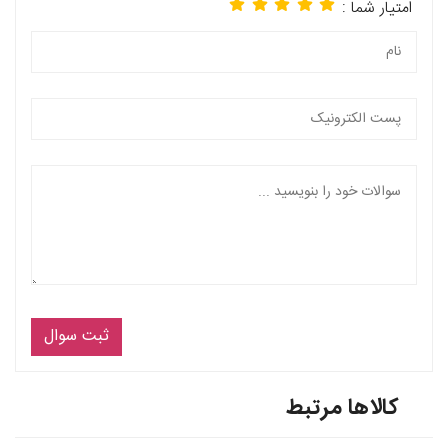
امتیار شما :
ثبت سوال
کالاها مرتبط