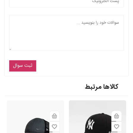
ثبت سوال
کالاها مرتبط