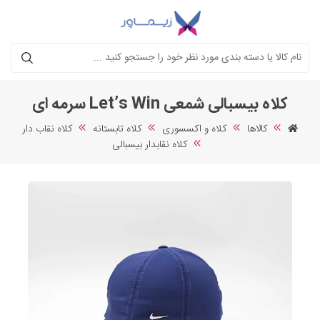
جستجو
کلاه بیسبالی شمعی Let’s Win سرمه ای
کالاها
کلاه و اکسسوری
کلاه تابستانه
کلاه نقاب دار
کلاه نقابدار بیسبالی