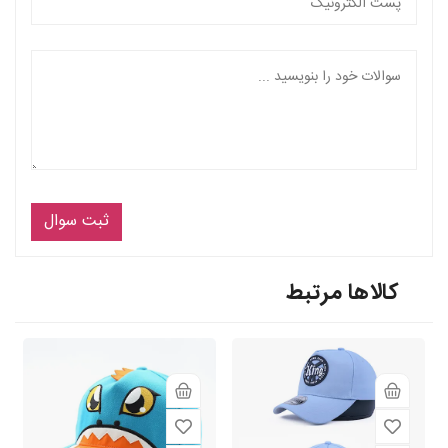
ثبت سوال
کالاها مرتبط