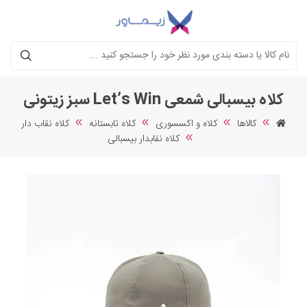
جستجو
کلاه بیسبالی شمعی Let’s Win سبز زیتونی
کالاها
کلاه و اکسسوری
کلاه تابستانه
کلاه نقاب دار
کلاه نقابدار بیسبالی