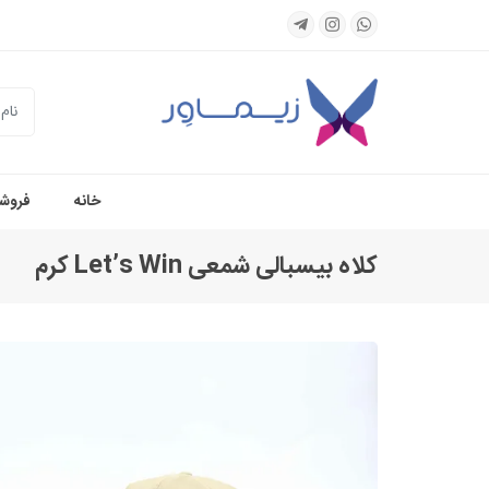
جستجو
خانه
فروشگ
کلاه بیسبالی شمعی Let’s Win کرم