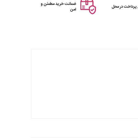
ضمانت خرید مطمئن و
 پرداخت در محل
امن