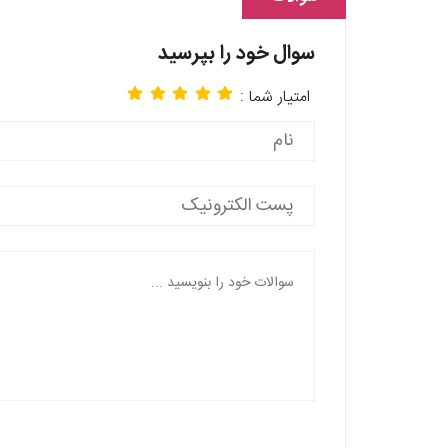
سوال خود را بپرسید
امتیار شما :