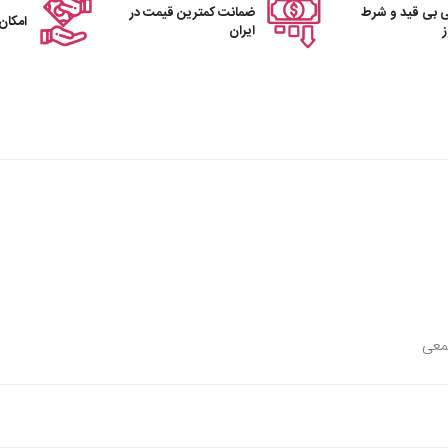
 بی قید و شرط
ضمانت کمترین قیمت در
امکان
ایران
شمعی