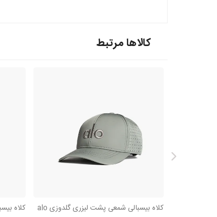
کالاها مرتبط
کلاه بیسبالی شمعی پشت لیزری گلدوزی alo