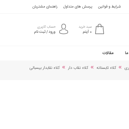
شرایط و قوانین
پرسش های متداول
راهنمای مشتریان
سبد خرید
حساب کاربری
0
آیتم
ورود / ثبت نام
ما
مقالات
ری
کلاه تابستانه
کلاه نقاب دار
کلاه نقابدار بیسبالی