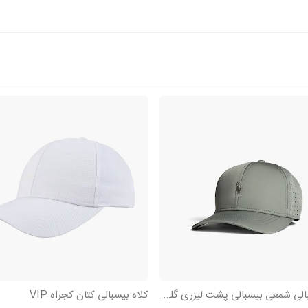
کلاه بیسبالی شمعی بیسبالی پشت لیزری گلدوزی Polo
کلاه بیسبالی کتان کجراه VIP