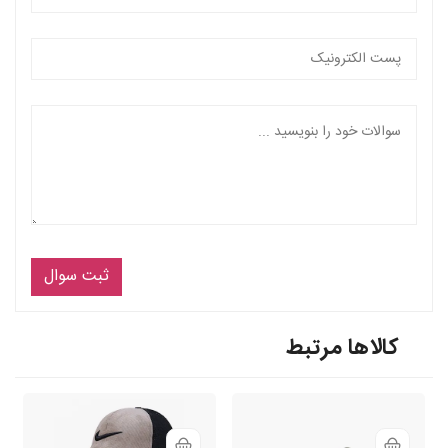
ثبت سوال
کالاها مرتبط