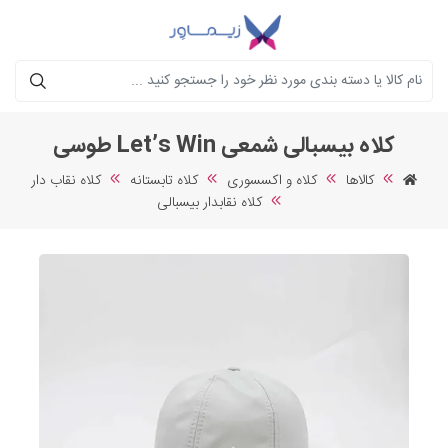
جستجو
کلاه بیسبالی شمعی Let’s Win طوسی
کالاها
کلاه و اکسسوری
کلاه تابستانه
کلاه نقاب دار
کلاه نقابدار بیسبالی