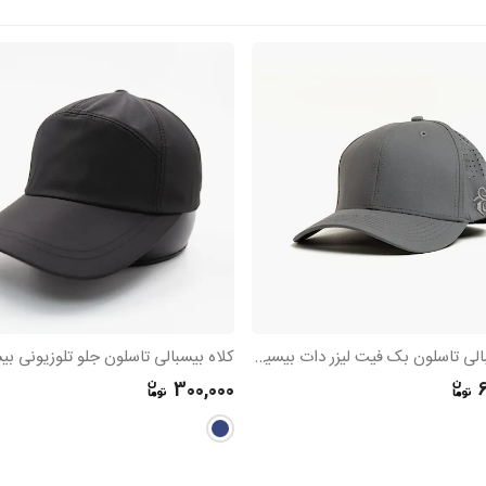
کلاه بیسبالی تاسلون بک فیت لیزر دات بیسیک
کلاه بیسبالی تاسلون جلو تلوزیونی ب
300,000