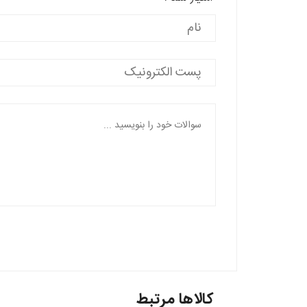
کالاها مرتبط