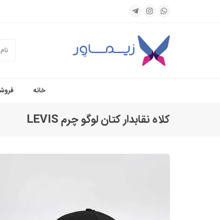
جستجو
خانه
فروشگ
کلاه نقابدار کتان لوگو چرم LEVIS