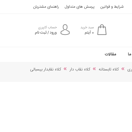
شرایط و قوانین
پرسش های متداول
راهنمای مشتریان
سبد خرید
حساب کاربری
0
آیتم
ورود / ثبت نام
ما
مقالات
ری
کلاه تابستانه
کلاه نقاب دار
کلاه نقابدار بیسبالی