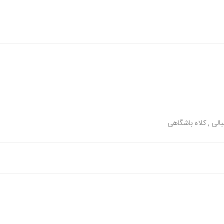
بالی , کلاه باشگاهی