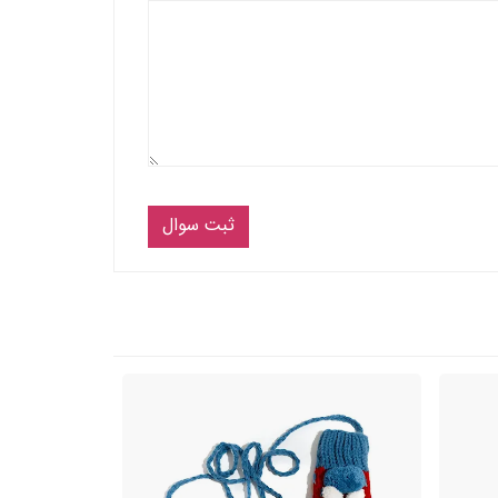
ثبت سوال