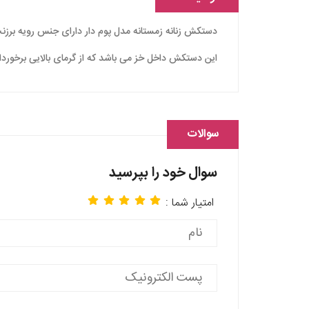
دستکش زنانه زمستانه مدل پوم دار دارای جنس رویه برز
این دستکش داخل خز می باشد که از گرمای بالایی برخوردا
سوالات
سوال خود را بپرسید
امتیار شما :