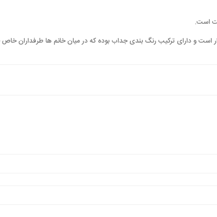
نت است.
ر است و دارای ترکیب رنگ بندی جداب بوده که در میان خانم ها طرفداران خاص خو