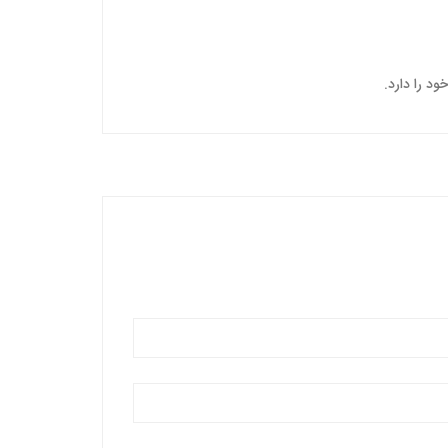
د را دارد.