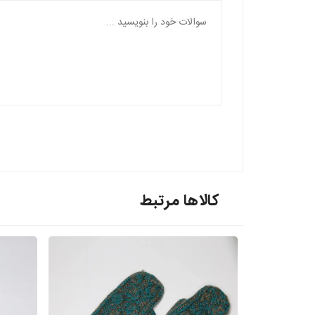
کالاها مرتبط