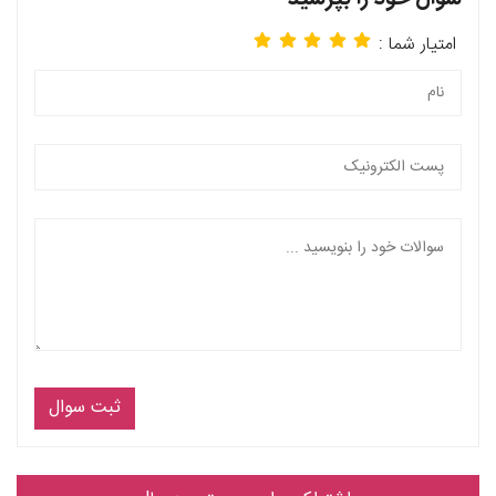
امتیار شما :
ثبت سوال