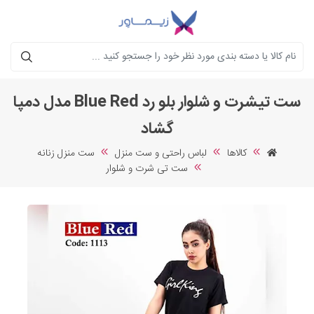
جستجو
ست تیشرت و شلوار بلو رد Blue Red مدل دمپا
گشاد
کالاها
لباس راحتی و ست منزل
ست منزل زنانه
ست تی شرت و شلوار