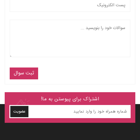
ثبت سوال
اشتراک برای پیوستن به ما!
عضویت