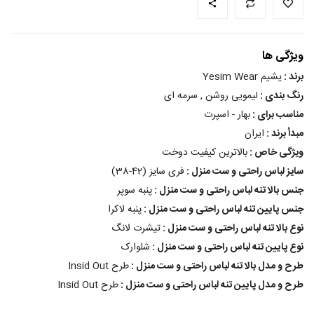
ویژگی ها
برند :
یشیم Yesim Wear
رنگ بندی :
لیمویی روشن , سرمه ای
مناسب برای :
بهار - اسپرت
مبدأ برند :
ایران
ویژگی خاص :
بالاترین کیفیت دوخت
سایز لباس راحتی و ست منزل :
فری سایز (42-38)
جنس بالا تنه لباس راحتی و ست منزل :
پنبه سوپر
جنس پایین تنه لباس راحتی و ست منزل :
پنبه لاکرا
نوع بالا تنه لباس راحتی و ست منزل :
تیشرت لانگ
نوع پایین تنه لباس راحتی و ست منزل :
شلوارک
طرح و مدل بالا تنه لباس راحتی و ست منزل :
طرح Insid Out
طرح و مدل پایین تنه لباس راحتی و ست منزل :
طرح Insid Out