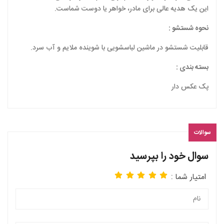
این یک هدیه عالی برای مادر، خواهر یا دوست شماست.
نحوه شستشو :
قابلیت شستشو در ماشین لباسشویی با شوینده ملایم و آب سرد.
بسته بندی :
پک عکس دار
سوالات
سوال خود را بپرسید
امتیار شما :