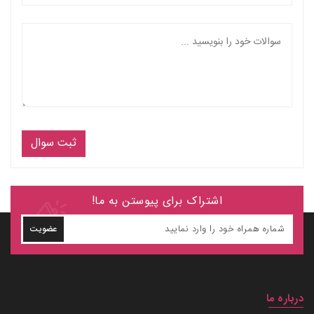
ثبت سوال
اشتراک برای پیوستن به ما!
عضویت
درباره ما