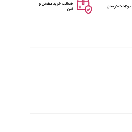
ضمانت خرید مطمئن و
 پرداخت در محل
امن