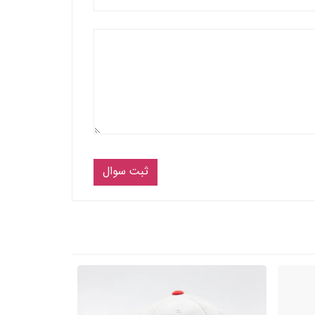
ثبت سوال