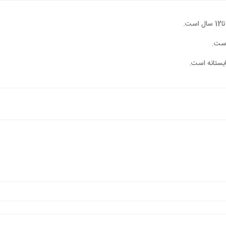
است.
ابستانه است.