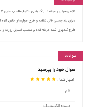
کلاه بیسبالی پسرانه در رنگ بندی متنوع مناسب سنین 7 تا12 سال است.
دارای بند چسبی قابل تنظیم و طرح هواپیمای بالای کلاه 
طرح گلدوزی شده در بالا کلاه و مناسب استایل روزانه و ت
سوالات
سوال خود را بپرسید
امتیار شما :