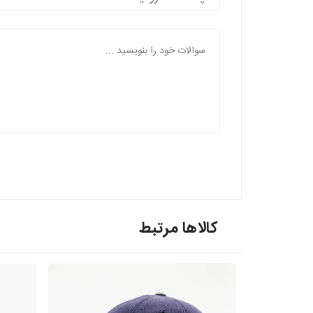
کالاها مرتبط