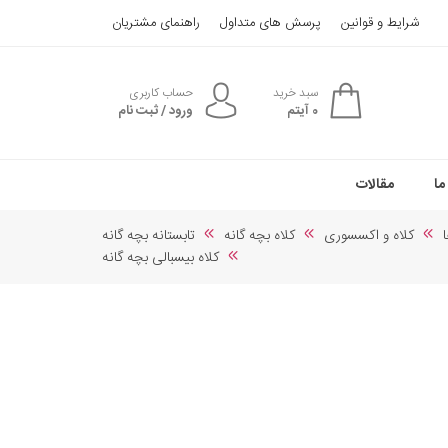
شرایط و قوانین
پرسش های متداول
راهنمای مشتریان
سبد خرید
حساب کاربری
0
آیتم
ورود / ثبت نام
ما
مقالات
ا
کلاه و اکسسوری
کلاه بچه گانه
تابستانه بچه گانه
کلاه بیسبالی بچه گانه