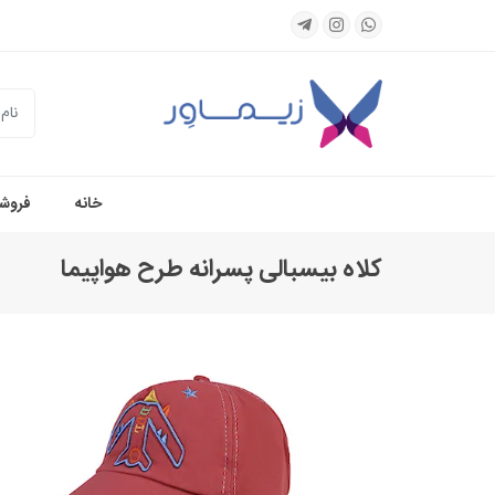
جستجو
خانه
فروشگ
کلاه بیسبالی پسرانه طرح هواپیما