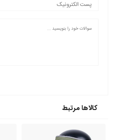
کالاها مرتبط