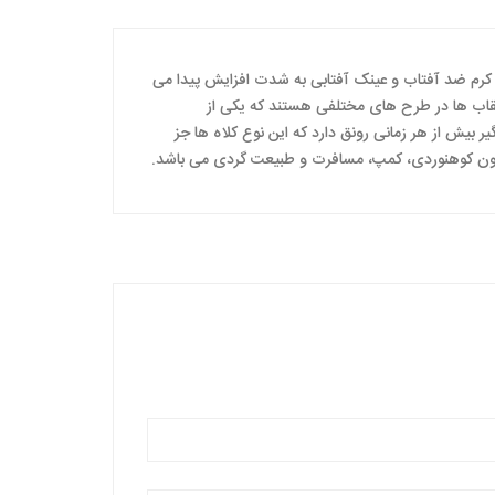
 کرم ضد آفتاب و عینک آفتابی به شدت افزایش پیدا می
ع نقاب ها در طرح های مختلفی هستند که یکی از
گیر بیش از هر زمانی رونق دارد که این نوع کلاه ها جز
چون کوهنوردی، کمپ، مسافرت و طبیعت گردی می باشد.