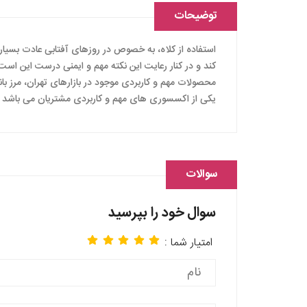
توضیحات
استفاده از کلاه، به خصوص در روزهای آفتابی عادت بسی
کند و در کنار رعایت این نکته مهم و ایمنی درست این است
محصولات مهم و کاربردی موجود در بازارهای تهران، مرز بانه،
یکی از اکسسوری های مهم و کاربردی مشتریان می باشد
سوالات
سوال خود را بپرسید
امتیار شما :