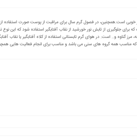
ار خوبی است.همچنین، در فصول گرم سال برای مراقبت از پوست صورت استفاده از
 که برای جلوگیری از تابش نور خورشید از نقاب آفتابگیر استفاده شود که این نو
 مرز گناوه و.. است. در هوای گرم تابستانی استفاده از کلاه آفتابگیر یا نقاب آفتاب
 که مناسب همه گروه های سنی می باشد و مناسب برای انجام فعالیت هایی هم