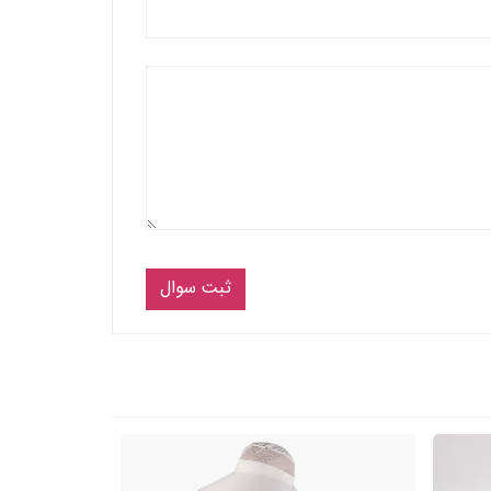
ثبت سوال