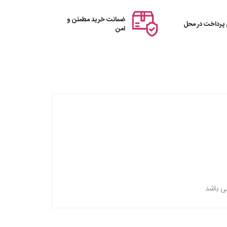
ضمانت خرید مطمئن و
 پرداخت در محل
امن
ی باشد