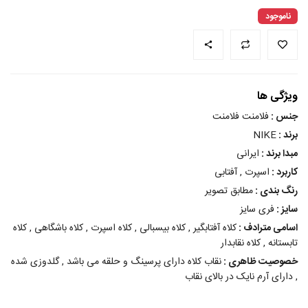
ناموجود
ویژگی ها
جنس :
فلامنت فلامنت
برند :
NIKE
مبدا برند :
ایرانی
کاربرد :
اسپرت , آفتابی
رنگ بندی :
مطابق تصویر
سایز :
فری سایز
اسامی مترادف :
کلاه آفتابگیر , کلاه بیسبالی , کلاه اسپرت , کلاه باشگاهی , کلاه
تابستانه , کلاه نقابدار
خصوصیت ظاهری :
نقاب کلاه دارای پرسینگ و حلقه می باشد , گلدوزی شده
, دارای آرم نایک در بالای نقاب