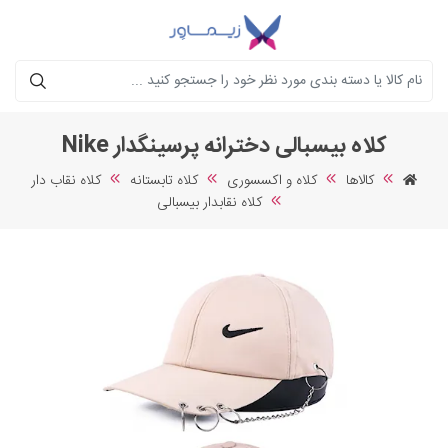
جستجو
کلاه بیسبالی دخترانه پرسینگدار Nike
کالاها
کلاه و اکسسوری
کلاه تابستانه
کلاه نقاب دار
کلاه نقابدار بیسبالی