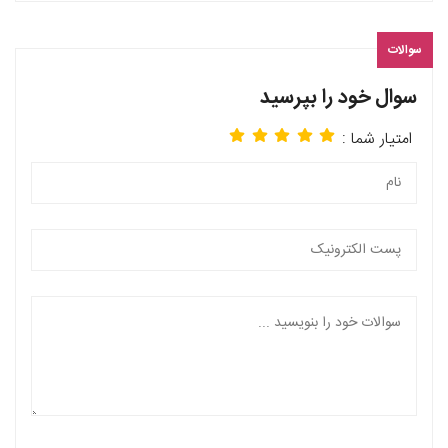
سوالات
سوال خود را بپرسید
امتیار شما :