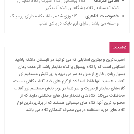
اسامی مترادف
کلاه بیسبالی , کلاه اسپرت , کلاه نقابدار ,
کلاه تابستانه , کلاه باشگاهی , کلاه آفتابگیر
خصوصیت ظاهری
گلدوزی شده , نقاب کلاه دارای پرسینگ
و حلقه می باشد , دارای آرم نایک در بالای نقاب
توضیحات
اسپرت‌ترین و بهترین استایلی که می توانید در تابستان داشته باشید
استایلی است که با کلاه بیسبال یا کلاه نقابدار باشد اگر مدت زمان
بسیار زیادی خارج از منزل به سر می برید و زیر تابش مستقیم نور
آفتاب هستید تنها فقط استفاده از کرم های ضد آفتاب کافی نیست،
کلاه‌های نقابدار از صورت و سر شما در برابر تابش مستقیم نور آفتاب
محافظت می‌کند. کلاه‌های نقابدار مدل های مختلفی دارند که از
محبوب ترین آنها، کلاه های بیسبالی هستند که از پرکاربردترین نوع
کلاه های مورد استفاده در بین مصرف کنندگان کلاه می باشد.