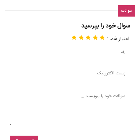
سوالات
سوال خود را بپرسید
امتیار شما :