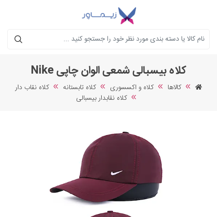
جستجو
کلاه بیسبالی شمعی الوان چاپی Nike
کالاها
کلاه و اکسسوری
کلاه تابستانه
کلاه نقاب دار
کلاه نقابدار بیسبالی