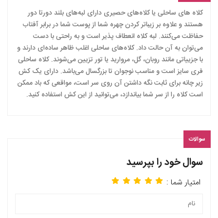
کلاه های ساحلی یا کلاه‌های حصیری دارای لبه‌های بلند دورتا دور
هستند و علاوه بر زیباتر کردن چهره شما از پوست شما در برابر آفتاب
حفاظت می‌کنند. لبه کلاه انعطاف پذیر است و به راحتی با دست
می‌توان به آن حالت داد. کلاه‌های ساحلی اغلب ظاهر ساده‌ای دارند و
با جزییاتی مانند روبان، گل‌، مروارید یا تور تزیین می‌شوند. کلاه ساحلی
فری سایز است و مناسب نوجوان تا بزرگسال می‌باشد. دارای یک کش
زیر چانه برای ثابت نگه داشتن آن روی سر است، مواقعی که باد ممکن
است کلاه را از سر شما بیاندازد، می‌توانید از این کش استفاده کنید.
سوالات
سوال خود را بپرسید
امتیار شما :