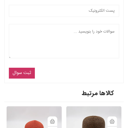
ثبت سوال
کالاها مرتبط