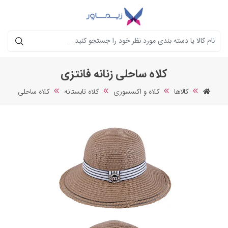
جستجو
کلاه ساحلی زنانه فانتزی
کالاها
کلاه و اکسسوری
کلاه تابستانه
کلاه ساحلی