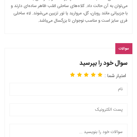
می‌توان به آن حالت داد. کلاه‌های ساحلی اغلب ظاهر ساده‌ای دارند و
با جزییاتی مانند روبان، گل‌، مروارید یا تور تزیین می‌شوند. لاه ساحلی
فری سایز است و مناسب نوجوان تا بزرگسال می‌باشد.
سوالات
سوال خود را بپرسید
امتیار شما :