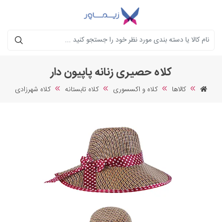
جستجو
کلاه حصیری زنانه پاپیون دار
کالاها
کلاه و اکسسوری
کلاه تابستانه
کلاه شهرزادی