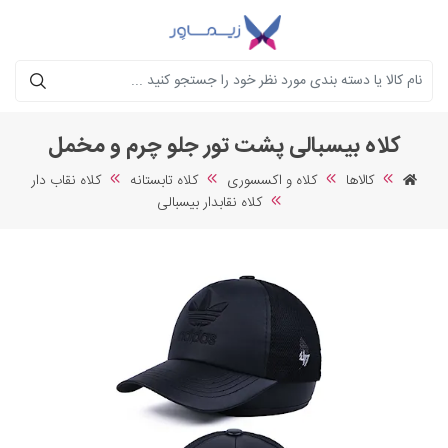
جستجو
کلاه بیسبالی پشت تور جلو چرم و مخمل
کالاها
کلاه و اکسسوری
کلاه تابستانه
کلاه نقاب دار
کلاه نقابدار بیسبالی