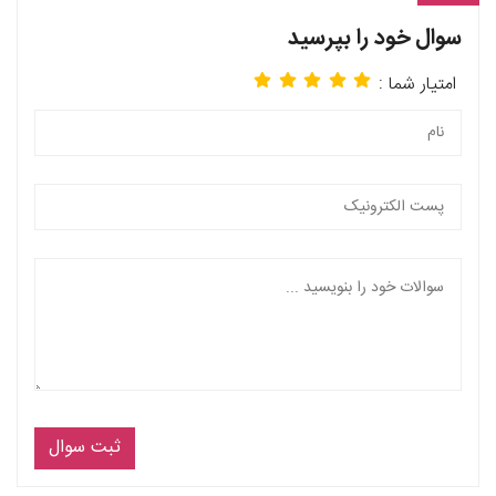
سوال خود را بپرسید
امتیار شما :
ثبت سوال