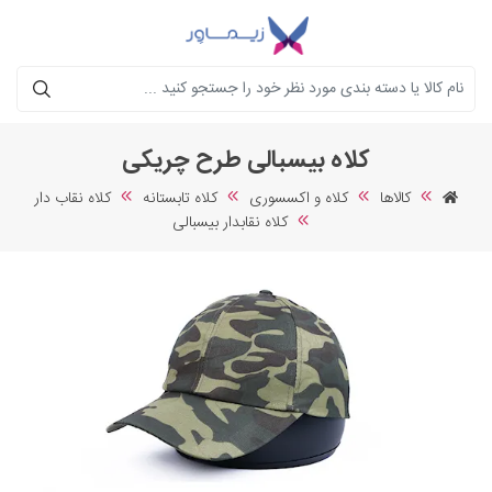
جستجو
کلاه بیسبالی طرح چریکی
کالاها
کلاه و اکسسوری
کلاه تابستانه
کلاه نقاب دار
کلاه نقابدار بیسبالی