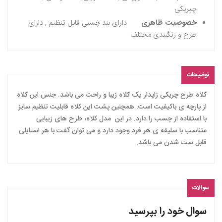
چیریکی
خصوصیت ظاهری
دارای بند چسبی قابل تنظیم , دارای
طرح و رنگبندی مختلف
توضیحات
کلاه طرح چریکی زاپدار یک کلاه زیبا و راحت می باشد. جنس این کلاه
از پارچه ی باکیفیت است. همچنین پشت این کلاه قابلیت تنظیم سایز
با استفاده از چسب را دارد. در این مدل کلاه، طرح های زیبایی
متناسب با سلیقه ی هر فرد وجود دارد و می توان گفت با هر استایلی
قابل ست شدن می باشد.
سوالات
سوال خود را بپرسید