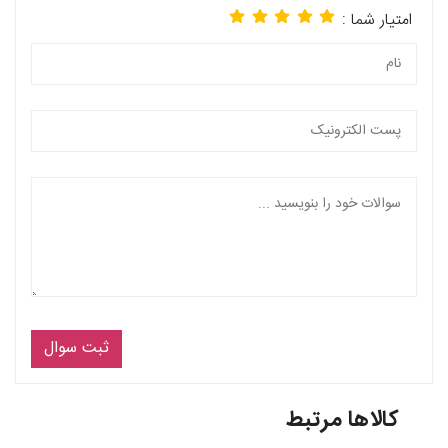
امتیار شما :
ثبت سوال
کالاها مرتبط