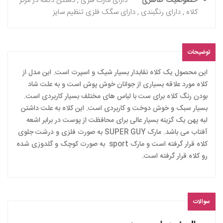
خصوصیت ظاهری
دارای مارک فلزی , داشتن دکمه در مرکز
کلاه , دارای رنگبندی , دارای سگک فلزی تنظیم سایز
توضیحات
این محصول یک کلاه نقابدار بسیار شیک و اسپرت است. این مدل از
کلاه مورد علاقه بسیاری از جوانان خوش پوش است و به علت شاد
بودن رنگ کلاه برای ست با لباس های مختلف بسیار کاربردی است.
بسیار سبک و خوش دوخت و کاربردی است. این کلاه به علت داشتن
لبه پهن یک گزینه بسیار عالی برای محافظت از پوست در برابر اشعه
آفتاب می باشد. مارک SUPER GUY به صورت فلزی و درشت جلوی
کلاه قرار گرفته است و مارک sport به صورت کوچک و گلدوزی شده
رو کلاه قرار گرفته است.
سوالات