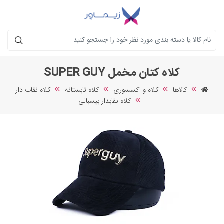
جستجو
کلاه کتان مخمل SUPER GUY
کالاها
کلاه و اکسسوری
کلاه تابستانه
کلاه نقاب دار
کلاه نقابدار بیسبالی