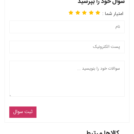
سوال خود را بپرسید
امتیار شما :
ثبت سوال
کالاها مرتبط