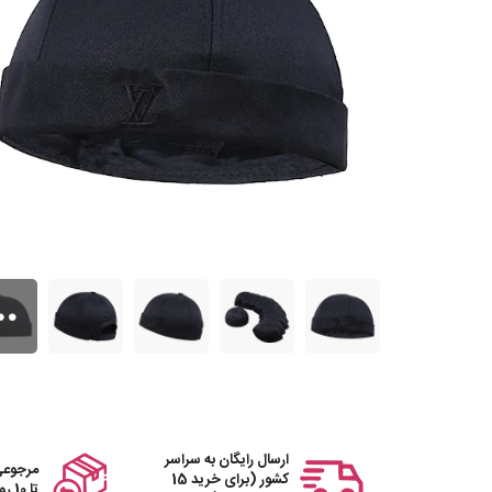
ارسال رایگان به سراسر
مرجوعی
کشور (برای خرید 15
تا 10 روز