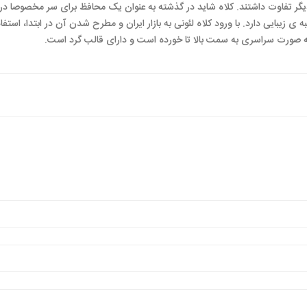
یکدیگر تفاوت داشتند. کلاه شاید در گذشته به عنوان یک محافظ برای سر مخصوصا در 
 ی زیبایی دارد. با ورود کلاه لئونی به بازار ایران و مطرح شدن آن در ابتدا، استفاد
 به صورت سراسری به سمت بالا تا خورده است و دارای قالب گرد است.