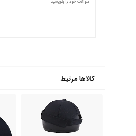
کالاها مرتبط