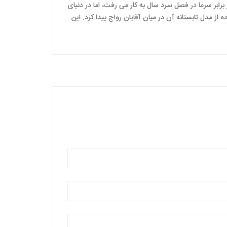
برابر سرما در فصل سرد سال به کار می رفت، اما در دنیای
ه از مدل تابستانه آن در میان آقایان رواج پیدا کرد. این