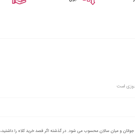
دوزی است
ان جوانان و میان سالان محسوب می شود. در گذشته اگر قصد خرید کلاه را داشتید، گز