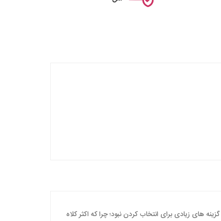
ینه های زیادی برای انتخاب کردن نبود؛ چرا که اکثر کلاه