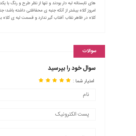
های تابستانه لبه دار بودند و تنها از نظر طرح و رنگ با 
امروز کلاه بیشتر از آنکه جنبه ی محفاظتی داشته باشد؛ جنبه
کلاه در ظاهر نقاب آفتاب گیر ندارد و قسمت لبه ی کلاه
سوالات
سوال خود را بپرسید
امتیار شما :