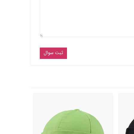
ثبت سوال