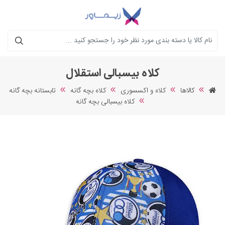
جستجو
کلاه بیسبالی استقلال
کالاها
کلاه و اکسسوری
کلاه بچه گانه
تابستانه بچه گانه
کلاه بیسبالی بچه گانه