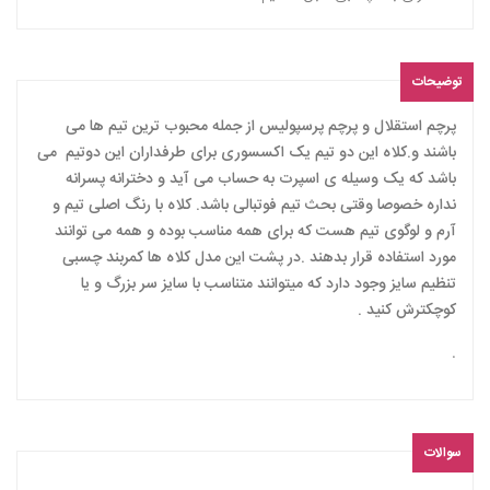
توضیحات
پرچم استقلال و پرچم پرسپولیس از جمله محبوب ترین تیم ها می
باشند و.کلاه این دو تیم یک اکسسوری برای طرفداران این دوتیم می
باشد که یک وسیله ی اسپرت به حساب می آید و دخترانه پسرانه
نداره خصوصا وقتی بحث تیم فوتبالی باشد. کلاه با رنگ اصلی تیم و
آرم و لوگوی تیم هست که برای همه مناسب بوده و همه می توانند
مورد استفاده قرار بدهند .در پشت این مدل کلاه ها کمربند چسبی
تنظیم سایز وجود دارد که میتوانند متناسب با سایز سر بزرگ و یا
کوچکترش کنید .
.
سوالات