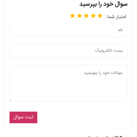
سوال خود را بپرسید
امتیار شما :
ثبت سوال