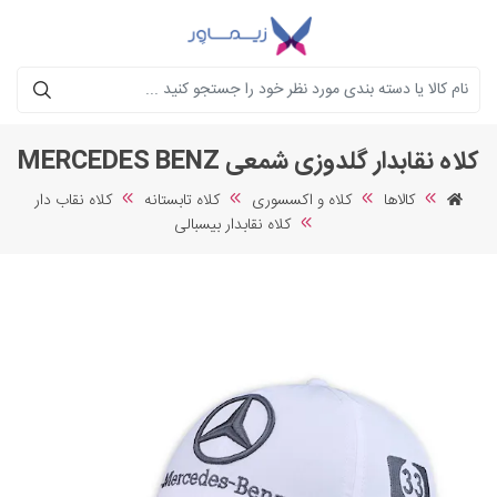
جستجو
کلاه نقابدار گلدوزی شمعی MERCEDES BENZ
کالاها
کلاه و اکسسوری
کلاه تابستانه
کلاه نقاب دار
کلاه نقابدار بیسبالی