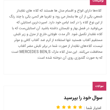
توضیحات
کلاه‌ها دارای انواع و اقسام مدل ها هستند که کلاه های نقابدار
شمعی یکی از آن ها بشمار می رود و تقریبا هر کسی یکی یا چند رنگ
از این نوع کلاه را در کمد لباس خود دارد. اسپرت‌ترین استایلی که
می‌توانید در فصل بهار و تابستان داشته باشید آن استایلی‌ست که با
کلاه نقابدار تکمیل شود. اگر مدت طولانی خارج از منزل و زیر تابش
مستقیم آفتاب هستید تنها استفاده از کرم ضد آفتاب کافی و‌ موثر
نیست، کلاه‌های نقابدار از صورت شما در برابر تابش مضر آفتاب
محافظت می‌کنند. این مدل کلاه مارک MERCEDES BEN,S است
که به صورت گلدوزی روی آن دوخته شده است.
سوالات
سوال خود را بپرسید
امتیار شما :