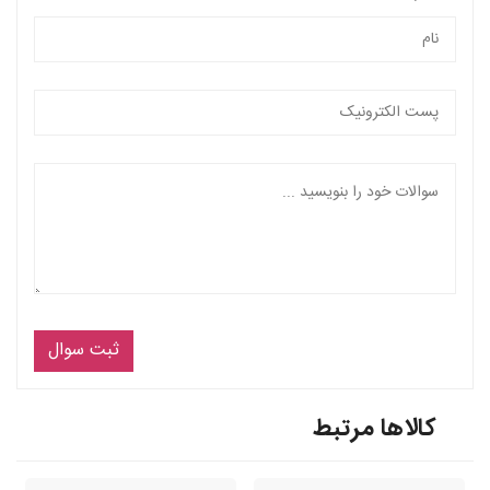
ثبت سوال
کالاها مرتبط