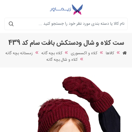
جستجو
ست کلاه و شال ودستکش بافت سام کد 439
کالاها
کلاه و اکسسوری
کلاه بچه گانه
زمستانه بچه گانه
کلاه و شال بچه گانه