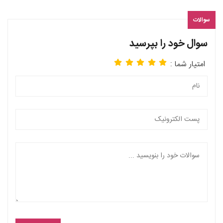
سوالات
سوال خود را بپرسید
امتیار شما :