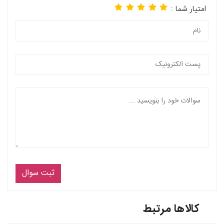
امتیار شما :
ثبت سوال
کالاها مرتبط