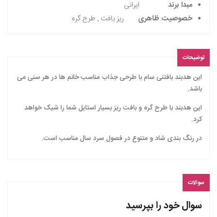
مبدا برند
ایرانی
خصوصیت ظاهری
ریز بافت , طرح گره
توضیحات
این هدبند بافتنی سام با طرحی جذاب مناسب خانم ها در هر سنی می
باشد.
این هدبند با طرح گره و بافت ریز بسیار استایل شما را شیک خواهد
کرد.
در رنگ بندی شاد و متنوع در فصول سرد سال مناسب است.
سوالات
سوال خود را بپرسید