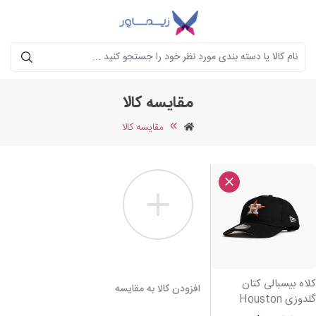
جستجو
مقایسه کالا
مقایسه کالا
لاه بیسبالی کتان
افزودن کالا به مقایسه
لدوزی Houston