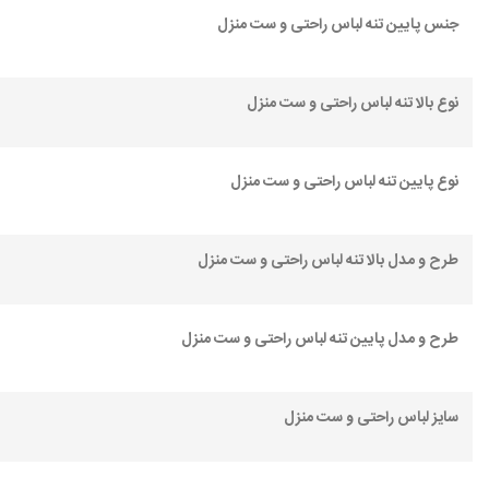
جنس پایین تنه لباس راحتی و ست منزل
نوع بالا تنه لباس راحتی و ست منزل
نوع پایین تنه لباس راحتی و ست منزل
طرح و مدل بالا تنه لباس راحتی و ست منزل
طرح و مدل پایین تنه لباس راحتی و ست منزل
سایز لباس راحتی و ست منزل