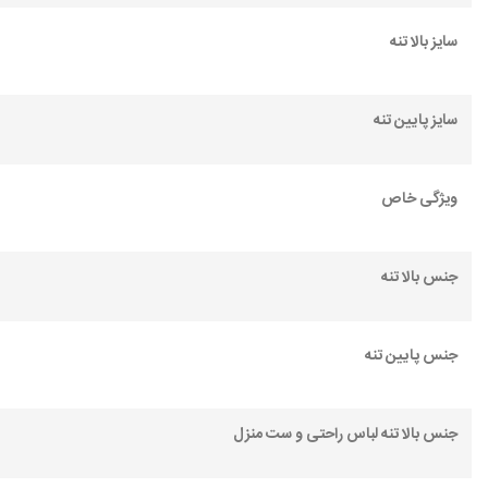
سایز بالا تنه
سایز پایین تنه
ویژگی خاص
جنس بالا تنه
جنس پایین تنه
جنس بالا تنه لباس راحتی و ست منزل