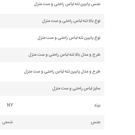
جنس پایین تنه لباس راحتی و ست منزل
نوع بالا تنه لباس راحتی و ست منزل
نوع پایین تنه لباس راحتی و ست منزل
طرح و مدل بالا تنه لباس راحتی و ست منزل
طرح و مدل پایین تنه لباس راحتی و ست منزل
سایز لباس راحتی و ست منزل
برند
NY
جنس
شمعی