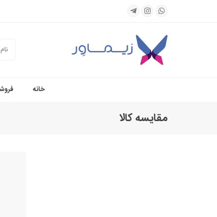
جستجو
خانه
فروشگ
مقایسه کالا