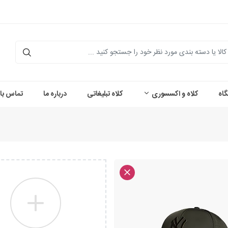
اه
کلاه و اکسسوری
کلاه تبلیغاتی
درباره ما
تماس با 