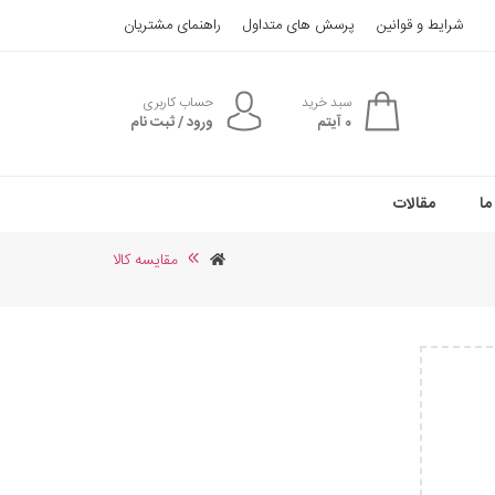
شرایط و قوانین
پرسش های متداول
راهنمای مشتریان
سبد خرید
حساب کاربری
0
آیتم
ورود / ثبت نام
ما
مقالات
مقایسه کالا