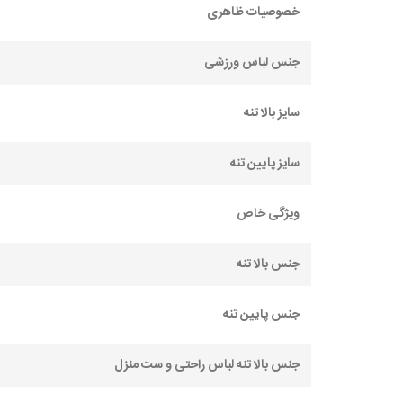
خصوصیات ظاهری
جنس لباس ورزشی
سایز بالا تنه
سایز پایین تنه
ویژگی خاص
جنس بالا تنه
جنس پایین تنه
جنس بالا تنه لباس راحتی و ست منزل