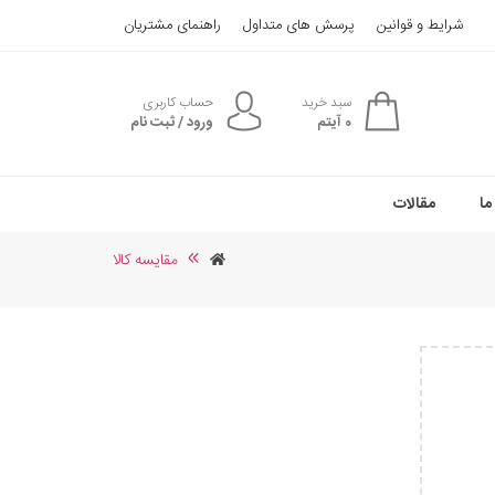
شرایط و قوانین
پرسش های متداول
راهنمای مشتریان
سبد خرید
حساب کاربری
0
آیتم
ورود / ثبت نام
ما
مقالات
مقایسه کالا