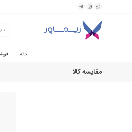
جستجو
خانه
فروشگ
مقایسه کالا