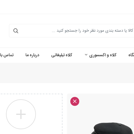
اه
کلاه و اکسسوری
کلاه تبلیغاتی
درباره ما
تماس با 