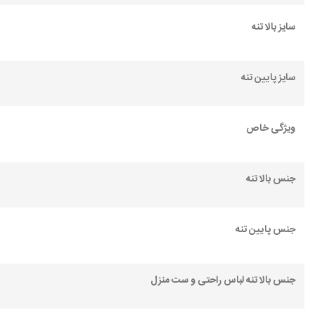
سایز بالا تنه
سایز پایین تنه
ویژگی خاص
جنس بالا تنه
جنس پایین تنه
جنس بالا تنه لباس راحتی و ست منزل