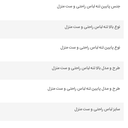
جنس پایین تنه لباس راحتی و ست منزل
نوع بالا تنه لباس راحتی و ست منزل
نوع پایین تنه لباس راحتی و ست منزل
طرح و مدل بالا تنه لباس راحتی و ست منزل
طرح و مدل پایین تنه لباس راحتی و ست منزل
سایز لباس راحتی و ست منزل