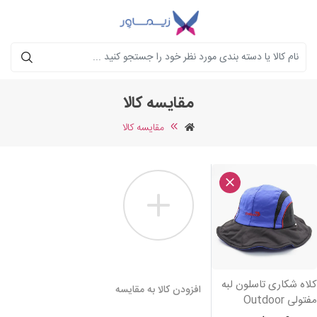
جستجو
مقایسه کالا
مقایسه کالا
لاه شکاری تاسلون لبه
افزودن کالا به مقایسه
فتولی Outdoor