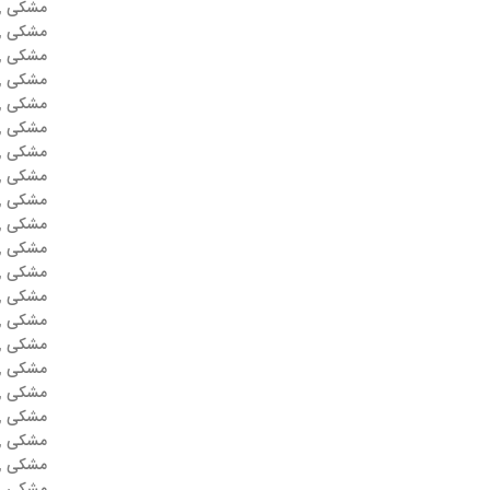
مشکی , 
مشکی , 
مشکی , 
مشکی , 
مشکی , 
مشکی , 
مشکی , 
مشکی , 
مشکی , 
مشکی , 
مشکی , 
مشکی , 
مشکی , 
مشکی , 
مشکی , 
مشکی , 
مشکی , 
مشکی , 
مشکی , 
مشکی , 