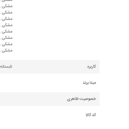
مشکی , 
مشکی , 
مشکی , 
مشکی , 
مشکی , 
مشکی , 
مشکی , 
مشکی , 
مشکی ,
کاربرد
تابستانه
مبدا برند
خصوصیت ظاهری
کد کالا