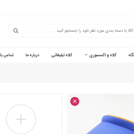
اه
کلاه و اکسسوری
کلاه تبلیغاتی
درباره ما
تماس با 