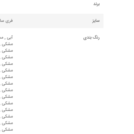
برند
سایز
فری سای
رنگ بندی
آبی , م
مشکی , 
مشکی , 
مشکی , 
مشکی , 
مشکی , 
مشکی , 
مشکی , 
مشکی , 
مشکی , 
مشکی , 
مشکی , 
مشکی , 
مشکی , 
مشکی , 