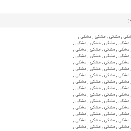
ز
شکی , مشکی , مشکی , مشکی ,
مشکی , مشکی , مشکی , مشکی ,
مشکی , مشکی , مشکی , مشکی ,
مشکی , مشکی , مشکی , مشکی ,
مشکی , مشکی , مشکی , مشکی ,
مشکی , مشکی , مشکی , مشکی ,
مشکی , مشکی , مشکی , مشکی ,
مشکی , مشکی , مشکی , مشکی ,
مشکی , مشکی , مشکی , مشکی ,
مشکی , مشکی , مشکی , مشکی ,
مشکی , مشکی , مشکی , مشکی ,
مشکی , مشکی , مشکی , مشکی ,
مشکی , مشکی , مشکی , مشکی ,
مشکی , مشکی , مشکی , مشکی ,
مشکی , مشکی , مشکی , مشکی ,