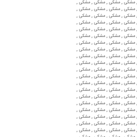
مشکی , مشکی , مشکی , مشکی ,
مشکی , مشکی , مشکی , مشکی ,
مشکی , مشکی , مشکی , مشکی ,
مشکی , مشکی , مشکی , مشکی ,
مشکی , مشکی , مشکی , مشکی ,
مشکی , مشکی , مشکی , مشکی ,
مشکی , مشکی , مشکی , مشکی ,
مشکی , مشکی , مشکی , مشکی ,
مشکی , مشکی , مشکی , مشکی ,
مشکی , مشکی , مشکی , مشکی ,
مشکی , مشکی , مشکی , مشکی ,
مشکی , مشکی , مشکی , مشکی ,
مشکی , مشکی , مشکی , مشکی ,
مشکی , مشکی , مشکی , مشکی ,
مشکی , مشکی , مشکی , مشکی ,
مشکی , مشکی , مشکی , مشکی ,
مشکی , مشکی , مشکی , مشکی ,
مشکی , مشکی , مشکی , مشکی ,
مشکی , مشکی , مشکی , مشکی ,
مشکی , مشکی , مشکی , مشکی ,