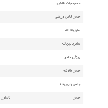
خصوصیات ظاهری
جنس لباس ورزشی
سایز بالا تنه
سایز پایین تنه
ویژگی خاص
جنس بالا تنه
جنس پایین تنه
جنس
تاسلون