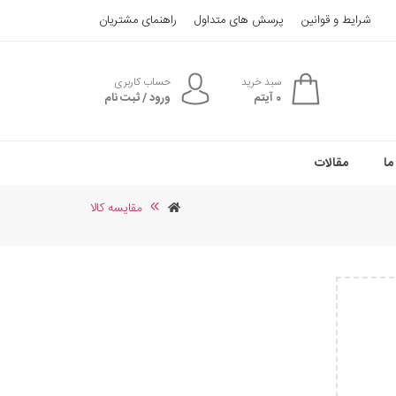
شرایط و قوانین
پرسش های متداول
راهنمای مشتریان
سبد خرید
حساب کاربری
0
آیتم
ورود / ثبت نام
ما
مقالات
مقایسه کالا