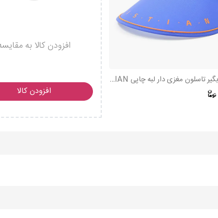
افزودن کالا به مقایسه
نقاب آفتابگیر تاسلون مغزی دار لبه چاپی CHRISTIAN
افزودن کالا