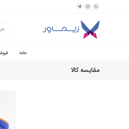
جستجو
خانه
فروشگ
مقایسه کالا