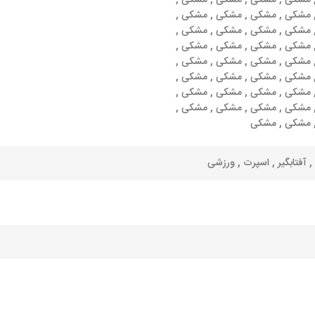
مشکی , مشکی , مشکی , مشکی ,
مشکی , مشکی , مشکی , مشکی ,
مشکی , مشکی , مشکی , مشکی ,
مشکی , مشکی , مشکی , مشکی ,
مشکی , مشکی , مشکی , مشکی ,
مشکی , مشکی , مشکی , مشکی ,
مشکی , مشکی , مشکی , مشکی ,
مشکی , مشکی , مشکی , مشکی ,
 مشکی , مشکی
 , آفتابگیر , اسپرت , ورزشی