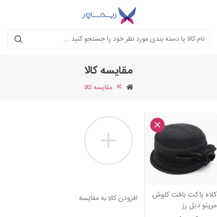
جستجو
مقایسه کالا
مقایسه کالا
لاه باکت بافت کلوش
افزودن کالا به مقایسه
رینو دبل رز