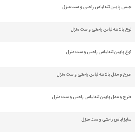
جنس پایین تنه لباس راحتی و ست منزل
نوع بالا تنه لباس راحتی و ست منزل
نوع پایین تنه لباس راحتی و ست منزل
طرح و مدل بالا تنه لباس راحتی و ست منزل
طرح و مدل پایین تنه لباس راحتی و ست منزل
سایز لباس راحتی و ست منزل