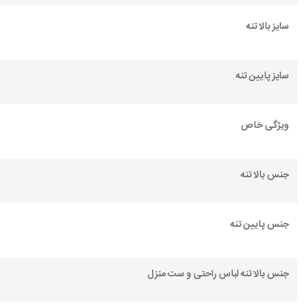
سایز بالا تنه
سایز پایین تنه
ویژگی خاص
جنس بالا تنه
جنس پایین تنه
جنس بالا تنه لباس راحتی و ست منزل